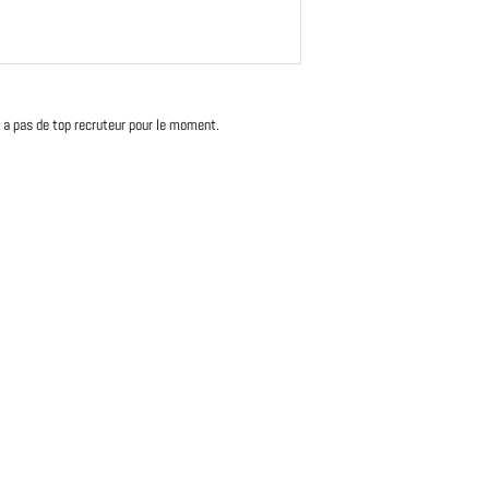
'y a pas de top recruteur pour le moment.