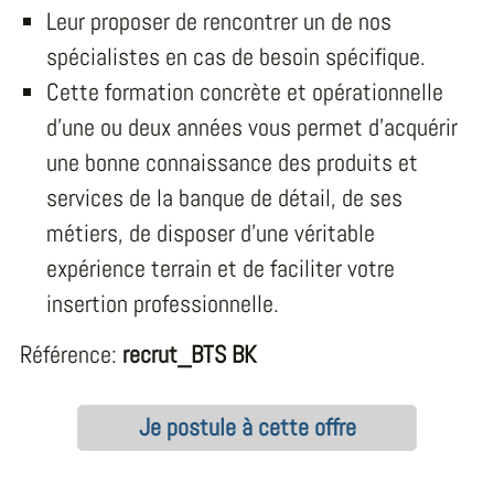
Leur proposer de rencontrer un de nos
spécialistes en cas de besoin spécifique.
Cette formation concrète et opérationnelle
d’une ou deux années vous permet d’acquérir
une bonne connaissance des produits et
services de la banque de détail, de ses
métiers, de disposer d’une véritable
expérience terrain et de faciliter votre
insertion professionnelle.
Référence:
recrut_BTS BK
Je postule à cette offre