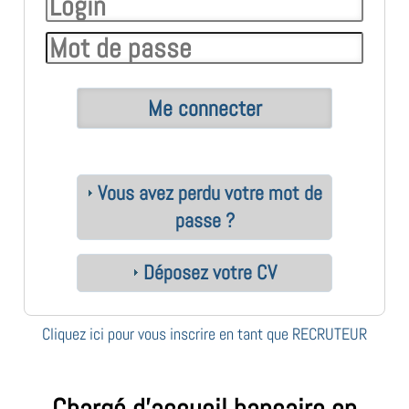
Vous avez perdu votre mot de
passe ?
Déposez votre CV
Cliquez ici pour vous inscrire en tant que RECRUTEUR
Chargé d’accueil bancaire en