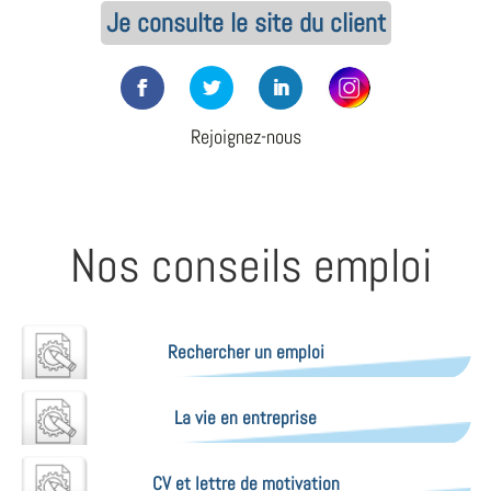
Je consulte le site du client
Rejoignez-nous
Nos conseils emploi
Rechercher un emploi
La vie en entreprise
CV et lettre de motivation