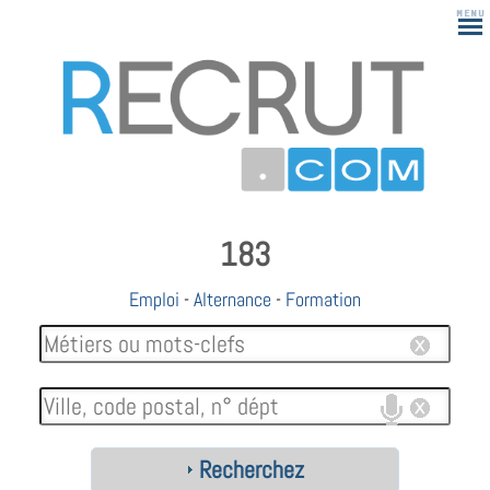
183
Emploi
-
Alternance
-
Formation
Recherchez