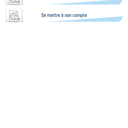
Se mettre à son compte