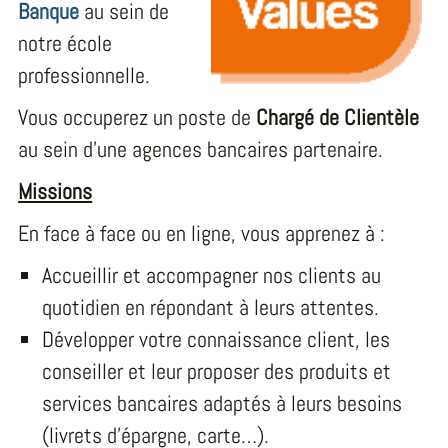
Banque
au sein de
notre école
professionnelle.
Vous occuperez un poste de
Chargé de Clientèle
au sein d’une agences bancaires partenaire.
Missions
En face à face ou en ligne, vous apprenez à :
Accueillir et accompagner nos clients au
quotidien en répondant à leurs attentes.
Développer votre connaissance client, les
conseiller et leur proposer des produits et
services bancaires adaptés à leurs besoins
(livrets d’épargne, carte…).