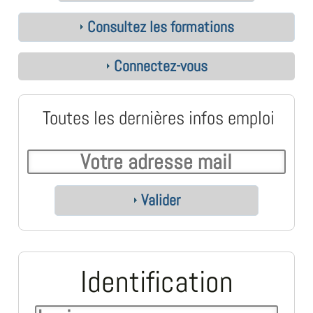
Consultez les formations
Connectez-vous
Toutes les dernières infos emploi
Valider
Identification