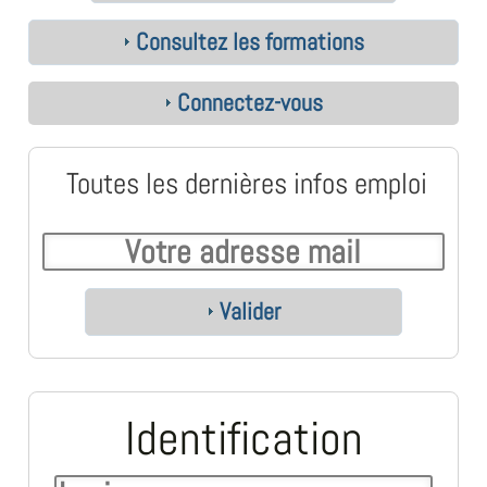
Consultez les formations
Connectez-vous
Toutes les dernières infos emploi
Valider
Identification