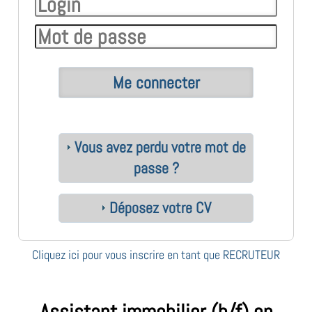
Vous avez perdu votre mot de
passe ?
Déposez votre CV
Cliquez ici pour vous inscrire en tant que RECRUTEUR
Assistant immobilier (h/f) en