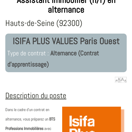
alternance
Hauts-de-Seine (92300)
ISIFA PLUS VALUES Paris Ouest
Type de contrat :
Alternance (Contrat
d'apprentissage)
Description du poste
Dans le cadre d'un contrat en
alternance, vous préparez un
BTS
Professions Immobilières
avec