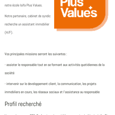
notre école Isifa Plus Values.
Notre partenaire, cabinet de syndic
recherche un assistant immobilier
(H/F).
Vos principales missions serront les suivantes :
- assister le responsable tout en se formant aux activités quotidiennes de la
société
- intervenir sur le developpement client, la communication, les projets
immobiliers en cours, les réseaux sociaux et l'assistance au responsable
Profil recherché