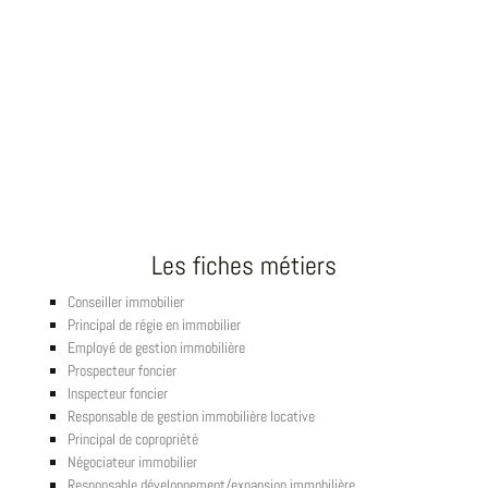
Les fiches métiers
Conseiller immobilier
Principal de régie en immobilier
Employé de gestion immobilière
Prospecteur foncier
Inspecteur foncier
Responsable de gestion immobilière locative
Principal de copropriété
Négociateur immobilier
Responsable développement/expansion immobilière