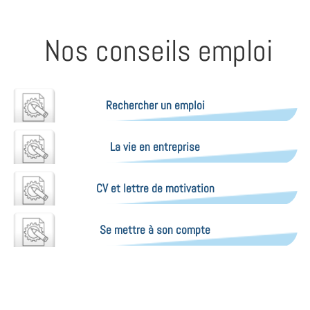
Nos conseils emploi
Rechercher un emploi
La vie en entreprise
CV et lettre de motivation
Se mettre à son compte