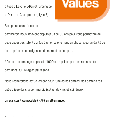
située à Levallois-Perret, proche de
la Porte de Champerret (Ligne 3).
Bien plus qu’une école de
commerce, nous innovons depuis plus de 30 ans pour vous permettre de
développer vos talents grâce à un enseignement en phase avec la réalité de
l’entreprise et les exigences du marché de l’emploi.
Afin de t’accompagner, plus de 1000 entreprises partenaires nous font
confiance sur la région parisienne.
Nous recherchons actuellement pour l’une de nos entreprises partenaires,
spécialisée dans la commercialisation de vins et spiritueux,
un assistant comptable (H/F) en alternance.