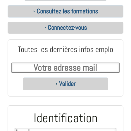
Consultez les formations
Connectez-vous
Toutes les dernières infos emploi
Valider
Identification