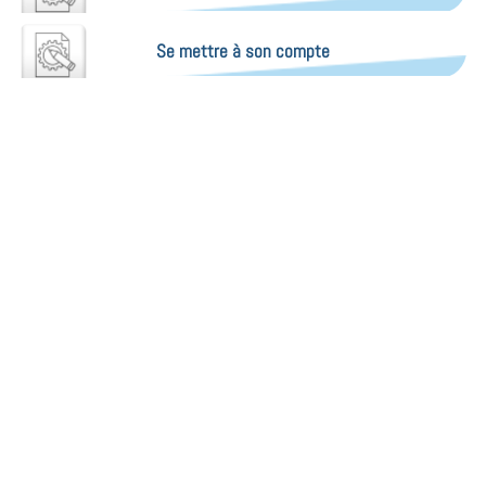
Se mettre à son compte