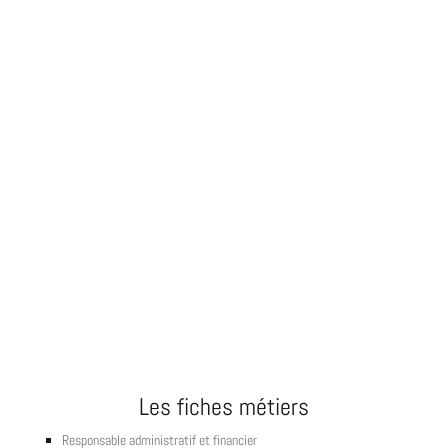
Les fiches métiers
Responsable administratif et financier