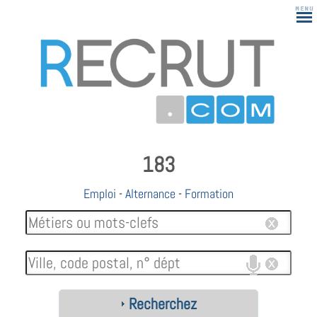
183
Emploi
-
Alternance
-
Formation
Recherchez