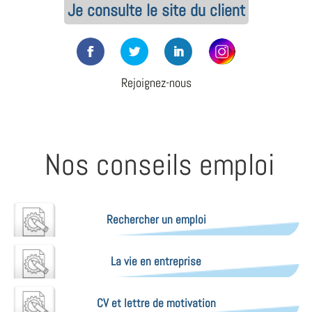
Je consulte le site du client
Rejoignez-nous
Nos conseils emploi
Rechercher un emploi
La vie en entreprise
CV et lettre de motivation