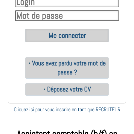
Vous avez perdu votre mot de
passe ?
Déposez votre CV
Cliquez ici pour vous inscrire en tant que RECRUTEUR
Assistant comptable (h/f) en