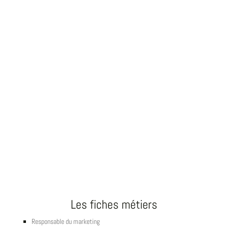
Les fiches métiers
Responsable du marketing