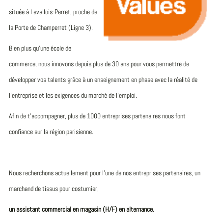
située à Levallois-Perret, proche de
la Porte de Champerret (Ligne 3).
Bien plus qu’une école de
commerce, nous innovons depuis plus de 30 ans pour vous permettre de
développer vos talents grâce à un enseignement en phase avec la réalité de
l’entreprise et les exigences du marché de l’emploi.
Afin de t’accompagner, plus de 1000 entreprises partenaires nous font
confiance sur la région parisienne.
Nous recherchons actuellement pour l’une de nos entreprises partenaires, un
marchand de tissus pour costumier,
un assistant commercial en magasin (H/F) en alternance.