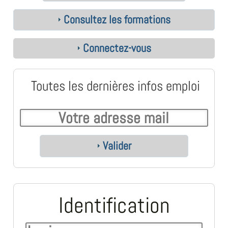
Consultez les formations
Connectez-vous
Toutes les dernières infos emploi
Valider
Identification