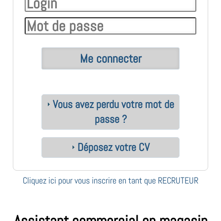
Vous avez perdu votre mot de
passe ?
Déposez votre CV
Cliquez ici pour vous inscrire en tant que RECRUTEUR
Assistant commercial en magasin