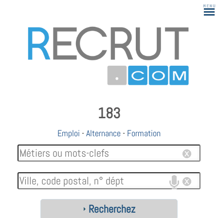
183
Emploi
-
Alternance
-
Formation
Recherchez