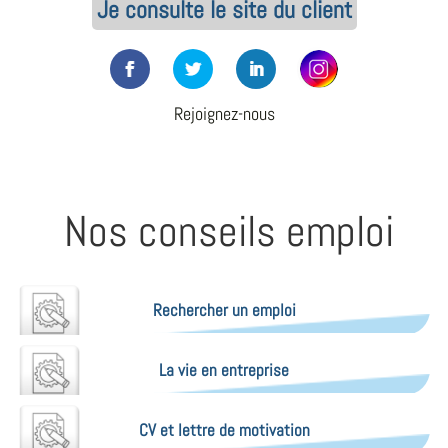
Je consulte le site du client
Rejoignez-nous
Nos conseils emploi
Rechercher un emploi
La vie en entreprise
CV et lettre de motivation