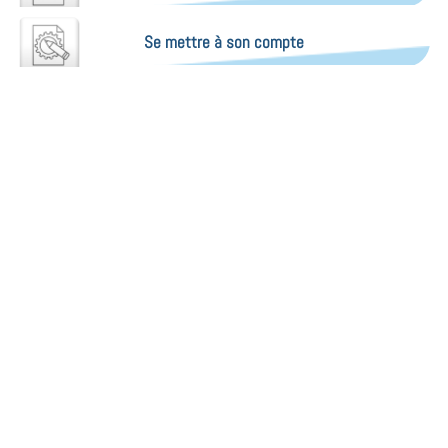
Se mettre à son compte