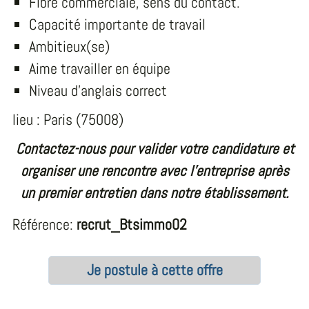
Fibre commerciale, sens du contact.
Capacité importante de travail
Ambitieux(se)
Aime travailler en équipe
Niveau d'anglais correct
lieu : Paris (75008)
Contactez-nous pour valider votre candidature et
organiser une rencontre avec l’entreprise après
un premier entretien dans notre établissement.
Référence:
recrut_Btsimmo02
Je postule à cette offre