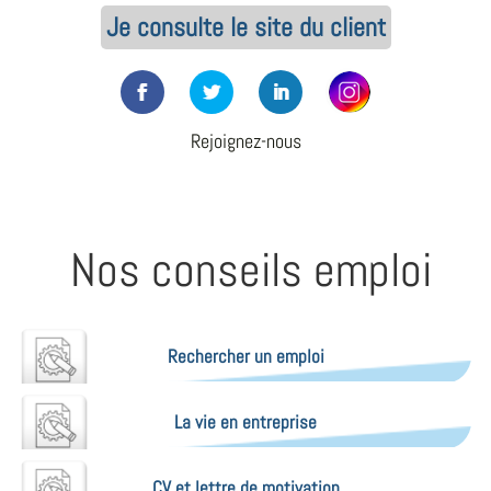
Je consulte le site du client
Rejoignez-nous
Nos conseils emploi
Rechercher un emploi
La vie en entreprise
CV et lettre de motivation