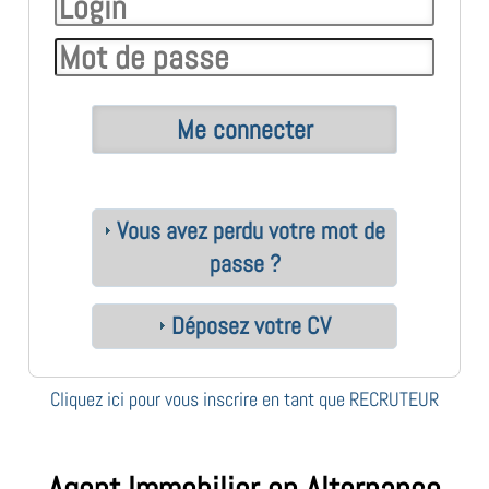
Vous avez perdu votre mot de
passe ?
Déposez votre CV
Cliquez ici pour vous inscrire en tant que RECRUTEUR
Agent Immobilier en Alternance