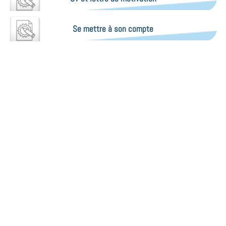
Se mettre à son compte