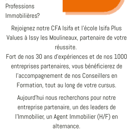
Professions
Immobilières?
Rejoignez notre CFA Isifa et l’école Isifa Plus
Values à Issy les Moulineaux, partenaire de votre
réussite.
Fort de nos 30 ans d’expériences et de nos 1000
entreprises partenaires, vous bénéficierez de
l’accompagnement de nos Conseillers en
Formation, tout au long de votre cursus.
Aujourd'hui nous recherchons pour notre
entreprise partenaire, un des leaders de
l’Immobilier, un Agent Immobilier (H/F) en
alternance.