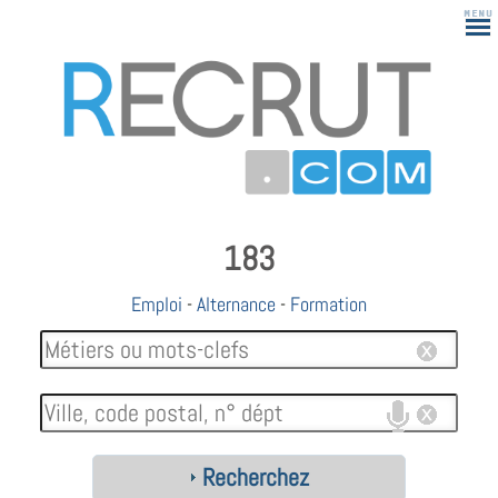
183
Emploi
-
Alternance
-
Formation
Recherchez