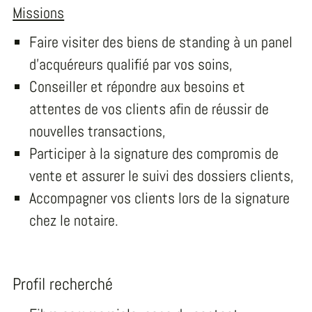
Missions
Faire visiter des biens de standing à un panel
d’acquéreurs qualifié par vos soins,
Conseiller et répondre aux besoins et
attentes de vos clients afin de réussir de
nouvelles transactions,
Participer à la signature des compromis de
vente et assurer le suivi des dossiers clients,
Accompagner vos clients lors de la signature
chez le notaire.
Profil recherché