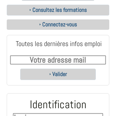
Consultez les formations
Connectez-vous
Toutes les dernières infos emploi
Valider
Identification