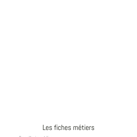
Les fiches métiers