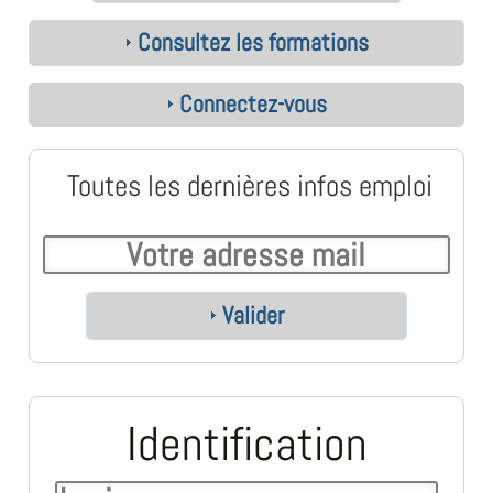
Consultez les formations
Connectez-vous
Toutes les dernières infos emploi
Valider
Identification