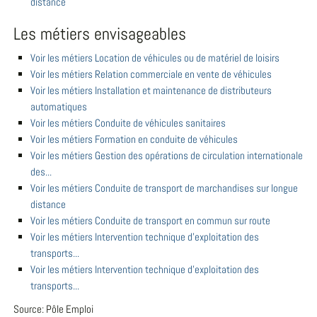
distance
Les métiers envisageables
Voir les métiers Location de véhicules ou de matériel de loisirs
Voir les métiers Relation commerciale en vente de véhicules
Voir les métiers Installation et maintenance de distributeurs
automatiques
Voir les métiers Conduite de véhicules sanitaires
Voir les métiers Formation en conduite de véhicules
Voir les métiers Gestion des opérations de circulation internationale
des...
Voir les métiers Conduite de transport de marchandises sur longue
distance
Voir les métiers Conduite de transport en commun sur route
Voir les métiers Intervention technique d'exploitation des
transports...
Voir les métiers Intervention technique d'exploitation des
transports...
Source: Pôle Emploi