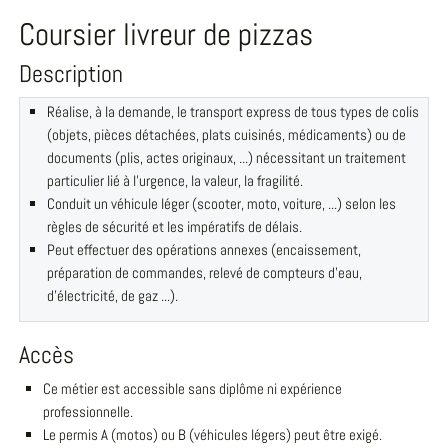
Coursier livreur de pizzas
Description
Réalise, à la demande, le transport express de tous types de colis
(objets, pièces détachées, plats cuisinés, médicaments) ou de
documents (plis, actes originaux, ...) nécessitant un traitement
particulier lié à l'urgence, la valeur, la fragilité.
Conduit un véhicule léger (scooter, moto, voiture, ...) selon les
règles de sécurité et les impératifs de délais.
Peut effectuer des opérations annexes (encaissement,
préparation de commandes, relevé de compteurs d'eau,
d'électricité, de gaz ...).
Accès
Ce métier est accessible sans diplôme ni expérience
professionnelle.
Le permis A (motos) ou B (véhicules légers) peut être exigé.