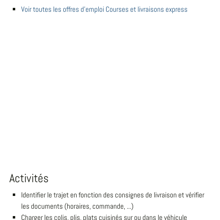
Voir toutes les offres d'emploi Courses et livraisons express
Activités
Identifier le trajet en fonction des consignes de livraison et vérifier
les documents (horaires, commande, ...)
Charger les colis, plis, plats cuisinés sur ou dans le véhicule