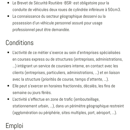
Le Brevet de Sécurité Routière -BSR- est obligatoire pour la
conduite de véhicules deux roues de cylindrée inférieure à 50cm3.
La connaissance du secteur géographique desservi ou la
possession d'un véhicule personnel assuré pour usage
professionnel peut être demandée.
Conditions
L'activité de ce métier s'exerce au sein d'entreprises spécialisées
en courses express ou de structures (entreprises, administrations,
...) intégrant un service de coursiers interne, en contact avec les
clients (entreprises, particuliers, administrations, ...) et en liaison
avec la structure (priorités de course, temps d'attente, ...).
Elle peut s'exercer en horaires fractionnés, décalés, les fins de
semaine ou jours fériés.
L'activité s'effectue en zone de trafic (embouteillage,
stationnement urbain, ...), dans un périmètre géographique restreint
(agglomération ou périphérie, sites multiples, port, aéroport, ...).
Emploi