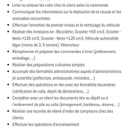
Livrer ou enlever les colis chez le client selon la commande
Communiquer les informations sur la réalisation de la course et les
anomalies rencontrées
Effectuer l'entretien de premier niveau et le nettoyage du véhicule
Réaliser des livraisons en : Bicyclette, Scooter <50 cm3, Scooter -
Moto >125 cm3, Scooter - Moto <125 cm3, Véhicule automobile
léger (moins de 3, 5 tonnes), Vélomoteur
Réceptionner et préparer des commandes à livrer (prélèvement,
emballage, ...)
Réaliser des préparations culinaires simples
Accomplir des formalités administratives auprès d'administrations
et autorités (préfecture, ambassade, ministère, ...)
Effectuer des opérations en lien avec les formalités douanières
(vérification de colis, dépôt de déclarations, ...)
Compléter avec un client les documents liés au dépôt ou à
l'enlèvement de plis ou colis (émargement, bordereau, réserve, ...)
Réaliser une tournée de relevé d'index de compteurs chez des
clients
Effectuer les opérations d'encaissement