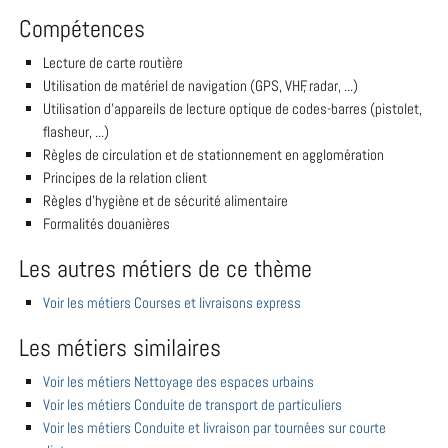
Compétences
Lecture de carte routière
Utilisation de matériel de navigation (GPS, VHF, radar, ...)
Utilisation d'appareils de lecture optique de codes-barres (pistolet,
flasheur, ...)
Règles de circulation et de stationnement en agglomération
Principes de la relation client
Règles d'hygiène et de sécurité alimentaire
Formalités douanières
Les autres métiers de ce thème
Voir les métiers Courses et livraisons express
Les métiers similaires
Voir les métiers Nettoyage des espaces urbains
Voir les métiers Conduite de transport de particuliers
Voir les métiers Conduite et livraison par tournées sur courte