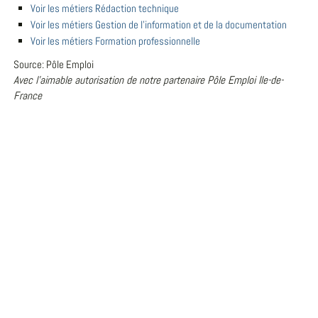
Voir les métiers Rédaction technique
Voir les métiers Gestion de l'information et de la documentation
Voir les métiers Formation professionnelle
Source: Pôle Emploi
Avec l'aimable autorisation de notre partenaire Pôle Emploi Ile-de-
France