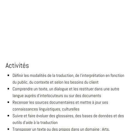
Activités
Définir les modalités de la traduction, de l'interprétation en fonction
du public, du contexte et selon les besoins du client
Comprendre un texte, un dialogue et les restituer dans une autre
langue auprès d'interlocuteurs ou sur des documents
Recenser les sources documentaires et mettre à jour ses
connaissances linguistiques, culturelles
Suivre et faire évoluer des glossaires, des bases de données et des
outils d'aide à la traduction
Transposer un texte ou des propos dans un domaine : Arts,