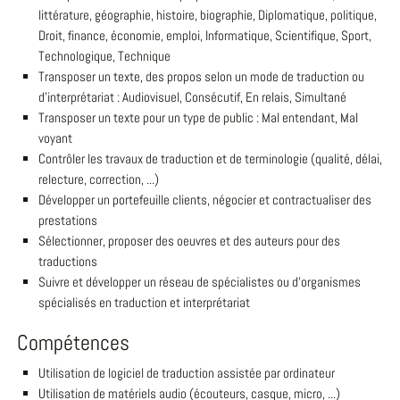
littérature, géographie, histoire, biographie, Diplomatique, politique,
Droit, finance, économie, emploi, Informatique, Scientifique, Sport,
Technologique, Technique
Transposer un texte, des propos selon un mode de traduction ou
d'interprétariat : Audiovisuel, Consécutif, En relais, Simultané
Transposer un texte pour un type de public : Mal entendant, Mal
voyant
Contrôler les travaux de traduction et de terminologie (qualité, délai,
relecture, correction, ...)
Développer un portefeuille clients, négocier et contractualiser des
prestations
Sélectionner, proposer des oeuvres et des auteurs pour des
traductions
Suivre et développer un réseau de spécialistes ou d'organismes
spécialisés en traduction et interprétariat
Compétences
Utilisation de logiciel de traduction assistée par ordinateur
Utilisation de matériels audio (écouteurs, casque, micro, ...)