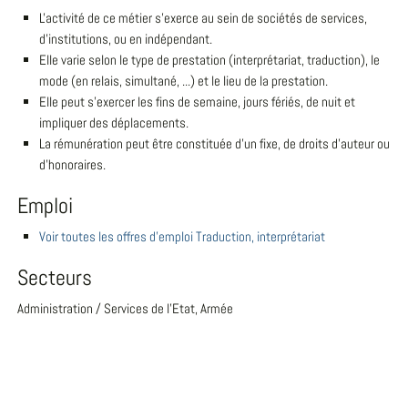
L'activité de ce métier s'exerce au sein de sociétés de services,
d'institutions, ou en indépendant.
Elle varie selon le type de prestation (interprétariat, traduction), le
mode (en relais, simultané, ...) et le lieu de la prestation.
Elle peut s'exercer les fins de semaine, jours fériés, de nuit et
impliquer des déplacements.
La rémunération peut être constituée d'un fixe, de droits d'auteur ou
d'honoraires.
Emploi
Voir toutes les offres d'emploi Traduction, interprétariat
Secteurs
Administration / Services de l'Etat, Armée