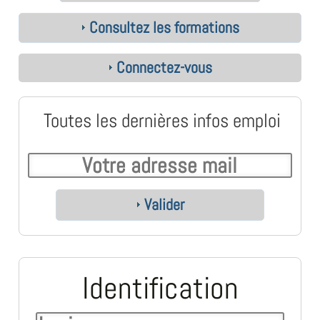
Consultez les formations
Connectez-vous
Toutes les dernières infos emploi
Valider
Identification