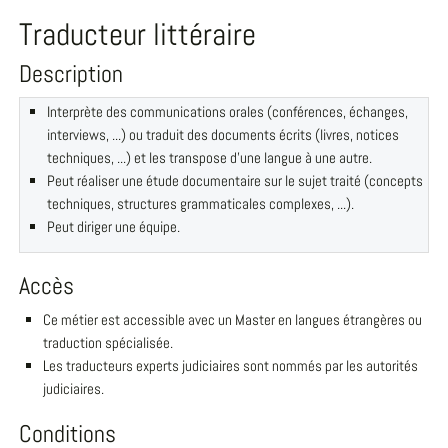
Traducteur littéraire
Description
Interprète des communications orales (conférences, échanges,
interviews, ...) ou traduit des documents écrits (livres, notices
techniques, ...) et les transpose d'une langue à une autre.
Peut réaliser une étude documentaire sur le sujet traité (concepts
techniques, structures grammaticales complexes, ...).
Peut diriger une équipe.
Accès
Ce métier est accessible avec un Master en langues étrangères ou
traduction spécialisée.
Les traducteurs experts judiciaires sont nommés par les autorités
judiciaires.
Conditions