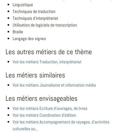
Linguistique
Techniques de traduction
Techniques d'interprétariat
Utilisation de logiciels de transcription
Braille
Langage des signes
Les autres métiers de ce thème
Voir les métiers Traduction, interprétariat
Les métiers similaires
Voir les métiers Journalisme et information média
Les métiers envisageables
Voir les métiers Ecriture d'ouvrages, de livres
Voir les métiers Coordination d'édition
Voir les métiers Accompagnement de voyages, d'activités
culturelles ou...