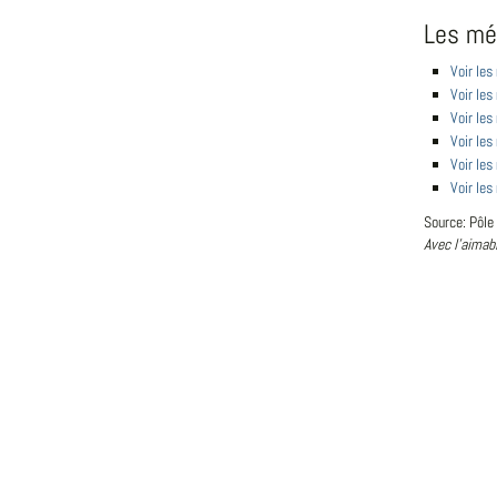
Les mé
Voir les
Voir les
Voir les
Voir les
Voir les
Voir les
Source: Pôle
Avec l'aimab