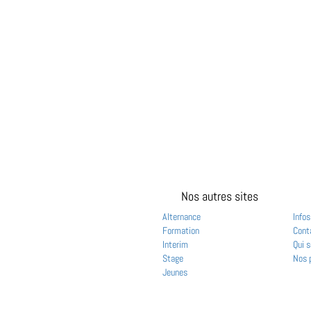
Nos autres sites
Alternance
Infos
Formation
Cont
Interim
Qui 
Stage
Nos 
Jeunes