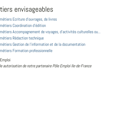
tiers envisageables
 métiers Ecriture d'ouvrages, de livres
 métiers Coordination d'édition
 métiers Accompagnement de voyages, d'activités culturelles ou...
 métiers Rédaction technique
 métiers Gestion de l'information et de la documentation
 métiers Formation professionnelle
 Emploi
le autorisation de notre partenaire Pôle Emploi Ile-de-France