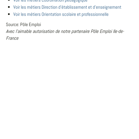
Voir les métiers Direction d'établissement et d'enseignement
Voir les métiers Orientation scolaire et professionnelle
Source: Pôle Emploi
Avec l'aimable autorisation de notre partenaire Pôle Emploi Ile-de-
France