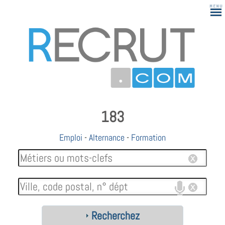
183
Emploi
-
Alternance
-
Formation
Recherchez