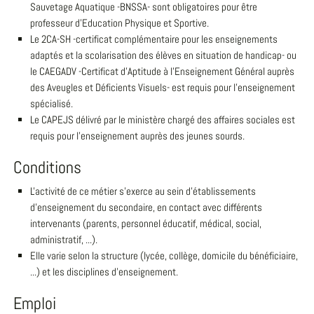
Sauvetage Aquatique -BNSSA- sont obligatoires pour être
professeur d'Education Physique et Sportive.
Le 2CA-SH -certificat complémentaire pour les enseignements
adaptés et la scolarisation des élèves en situation de handicap- ou
le CAEGADV -Certificat d'Aptitude à l'Enseignement Général auprès
des Aveugles et Déficients Visuels- est requis pour l'enseignement
spécialisé.
Le CAPEJS délivré par le ministère chargé des affaires sociales est
requis pour l'enseignement auprès des jeunes sourds.
Conditions
L'activité de ce métier s'exerce au sein d'établissements
d'enseignement du secondaire, en contact avec différents
intervenants (parents, personnel éducatif, médical, social,
administratif, ...).
Elle varie selon la structure (lycée, collège, domicile du bénéficiaire,
...) et les disciplines d'enseignement.
Emploi