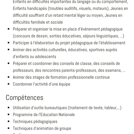
Enfants en difficultés importantes du langage ou du comportement,
Enfants handicapés (troubles auditifs, visuels, moteurs), Jeunes en
difficulté souffrant d'un retard mental léger ou moyen, Jeunes en
difficultés familiale et sociale
Préparer et organiser la mise en place d'évènement pédagogique
(concours de dessin, sorties éducatives, séjours linguistiques, ...)
Participer à l'élaboration du projet pédagogique de l'établissement
Animer des activités culturelles, éducatives, sportives auprès
d'enfants ou adolescents
Préparer et coordonner des conseils de classe, des conseils de
professeurs, des rencontres parents-professeurs, des examens, ...
Animer des stages de formation professionnelle continue
Coordonner l'activité d'une équipe
Compétences
Utilisation d'outils bureautiques (traitement de texte, tableur,...)
Programme de l'Education Nationale
Techniques pédagogiques
Techniques d'animation de groupe