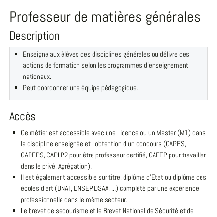
Professeur de matières générales
Description
Enseigne aux élèves des disciplines générales ou délivre des
actions de formation selon les programmes d'enseignement
nationaux.
Peut coordonner une équipe pédagogique.
Accès
Ce métier est accessible avec une Licence ou un Master (M1) dans
la discipline enseignée et l'obtention d'un concours (CAPES,
CAPEPS, CAPLP2 pour être professeur certifié, CAFEP pour travailler
dans le privé, Agrégation).
Il est également accessible sur titre, diplôme d'Etat ou diplôme des
écoles d'art (DNAT, DNSEP, DSAA, ...) complété par une expérience
professionnelle dans le même secteur.
Le brevet de secourisme et le Brevet National de Sécurité et de