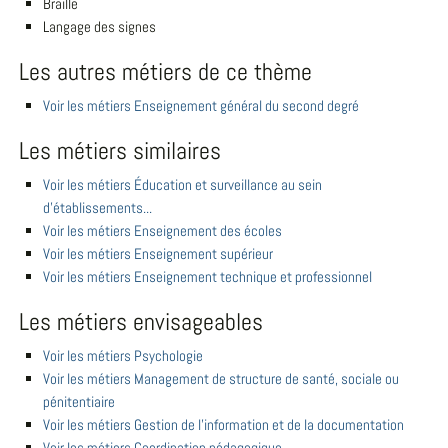
Braille
Langage des signes
Les autres métiers de ce thème
Voir les métiers Enseignement général du second degré
Les métiers similaires
Voir les métiers Éducation et surveillance au sein
d'établissements...
Voir les métiers Enseignement des écoles
Voir les métiers Enseignement supérieur
Voir les métiers Enseignement technique et professionnel
Les métiers envisageables
Voir les métiers Psychologie
Voir les métiers Management de structure de santé, sociale ou
pénitentiaire
Voir les métiers Gestion de l'information et de la documentation
Voir les métiers Coordination pédagogique