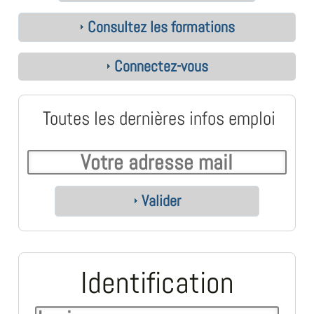
Consultez les formations
Connectez-vous
Toutes les dernières infos emploi
Valider
Identification