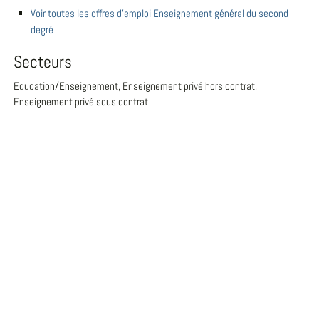
Voir toutes les offres d'emploi Enseignement général du second
degré
Secteurs
Education/Enseignement, Enseignement privé hors contrat,
Enseignement privé sous contrat