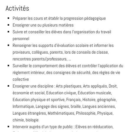
Activités
Préparer les cours et établir la progression pédagogique
Enseigner une ou plusieurs matières
Suivre et conseiller les élèves dans l'organisation du travail
personnel
Renseigner les supports d'évaluation scolaire et informer les
proviseurs, collègues, parents, lors de conseils de classe,
rencontres parents/professeurs, ...
Surveiller le comportement des élèves et contrôler l'application du
règlement intérieur, des consignes de sécurité, des règles de vie
collective
Enseigner une discipline : Arts plastiques, Arts appliqués, Droit,
économie et social, Education civique, Education musicale,
Education physique et sportive, Français, Histoire, géographie,
Informatique, Langage des signes, braille, Langues anciennes,
Langues étrangères, Mathématiques, Philosophie, Physique,
chimie, biologie
Intervenir auprès d'un type de public : Elèves en rééducation,