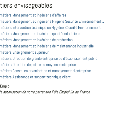
tiers envisageables
 métiers Management et ingénierie d'affaires
s métiers Management et ingénierie Hygiène Sécurité Environnement...
 métiers Intervention technique en Hygiène Sécurité Environnement...
 métiers Management et ingénierie qualité industrielle
 métiers Management et ingénierie de production
 métiers Management et ingénierie de maintenance industrielle
s métiers Enseignement supérieur
 métiers Direction de grande entreprise ou d'établissement public
 métiers Direction de petite ou moyenne entreprise
 métiers Conseil en organisation et management d'entreprise
 métiers Assistance et support technique client
 Emploi
le autorisation de notre partenaire Pôle Emploi Ile-de-France