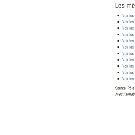
Les mé
Voir les
Voir le
Voir les
Voir les
Voir les
Voir les
Voir le
Voir les
Voir les
Voir les
Voir les
Source: Pôle
Avec l'aimab