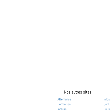
Nos autres sites
Alternance
Infos
Formation
Cont
Interim
Qui 