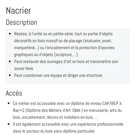
Nacrier
Description
Réalise, à l'unité ou en petite série, tout ou partie d'objets
décoratifs en bois massif ou de placage (statuaire, jouet,
marqueterie...) ou l'encadrement et la protection d'oeuvres
graphiques ou d'objets (sculpture, ...).
Peut restaurer des ouvrages d'art en bois et transmettre son
savoir-faire.
Peut coordonner une équipe et diriger une structure.
Accès
Ce métier est accessible avec un diplôme de niveau CAP/BEP à
Bac+2 (Diplôme des Métiers d'Art -DMA-) en menuiserie, arts du
bois, encadrement, décors et mobiliers en bois, ...
Il est également accessible avec une expérience professionnelle
dans le secteur du bois sans diplôme particulier.