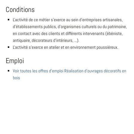
Conditions
L'activité de ce métier s'exerce au sein d'entreprises artisanales,
d'établissements publics, d'organismes culturels ou du patrimoine,
en contact avec des clients et différents intervenants (ébéniste,
antiquaire, décorateurs d'intérieurs, ...).
L'activité s'exerce en atelier et en environnement poussiéreux.
Emploi
Voir toutes les offres d'emploi Réalisation d'ouvrages décoratifs en
bois