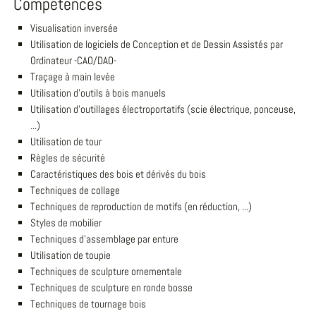
Compétences
Visualisation inversée
Utilisation de logiciels de Conception et de Dessin Assistés par
Ordinateur -CAO/DAO-
Traçage à main levée
Utilisation d'outils à bois manuels
Utilisation d'outillages électroportatifs (scie électrique, ponceuse,
...)
Utilisation de tour
Règles de sécurité
Caractéristiques des bois et dérivés du bois
Techniques de collage
Techniques de reproduction de motifs (en réduction, ...)
Styles de mobilier
Techniques d'assemblage par enture
Utilisation de toupie
Techniques de sculpture ornementale
Techniques de sculpture en ronde bosse
Techniques de tournage bois