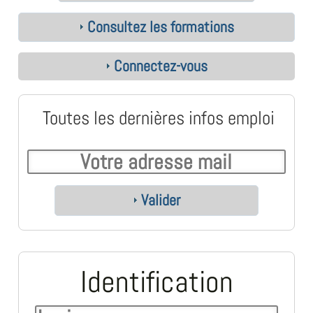
Consultez les formations
Connectez-vous
Toutes les dernières infos emploi
Valider
Identification