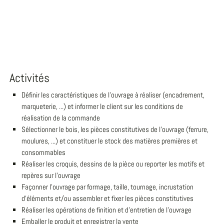
Activités
Définir les caractéristiques de l'ouvrage à réaliser (encadrement,
marqueterie, ...) et informer le client sur les conditions de
réalisation de la commande
Sélectionner le bois, les pièces constitutives de l'ouvrage (ferrure,
moulures, ...) et constituer le stock des matières premières et
consommables
Réaliser les croquis, dessins de la pièce ou reporter les motifs et
repères sur l'ouvrage
Façonner l'ouvrage par formage, taille, tournage, incrustation
d'éléments et/ou assembler et fixer les pièces constitutives
Réaliser les opérations de finition et d'entretien de l'ouvrage
Emballer le produit et enregistrer la vente