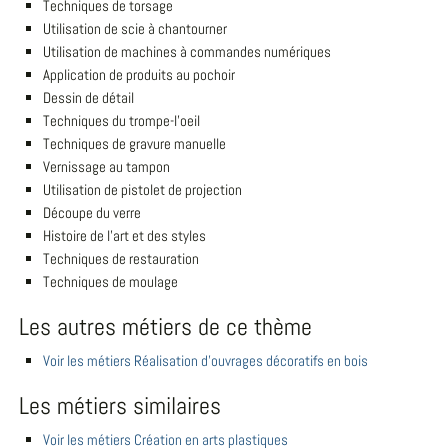
Techniques de torsage
Utilisation de scie à chantourner
Utilisation de machines à commandes numériques
Application de produits au pochoir
Dessin de détail
Techniques du trompe-l'oeil
Techniques de gravure manuelle
Vernissage au tampon
Utilisation de pistolet de projection
Découpe du verre
Histoire de l'art et des styles
Techniques de restauration
Techniques de moulage
Les autres métiers de ce thème
Voir les métiers Réalisation d'ouvrages décoratifs en bois
Les métiers similaires
Voir les métiers Création en arts plastiques