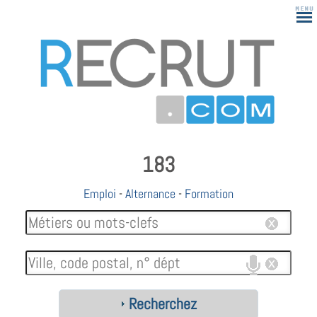
183
Emploi
-
Alternance
-
Formation
Recherchez