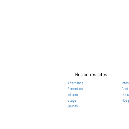
Nos autres sites
Alternance
Infos
Formation
Cont
Interim
Qui 
Stage
Nos 
Jeunes