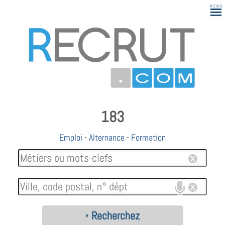
183
Emploi
-
Alternance
-
Formation
Recherchez