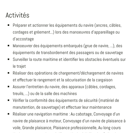
Activités
Préparer et actionner les équipements du navire (ancres, câbles,
cordages et gréement...) lors des manoeuvres d'appareillage ou
d'accostage
Manoeuvrer des équipements embarqués (grue de navire, ...), des
équipements de transbordement des passagers ou de sauvetage
Surveiller la route maritime et identifier les obstacles éventuels sur
le trajet
Réaliser des opérations de chargement/déchargement de navires
et effectuer le rangement et la sécurisation de la cargaison
Assurer l'entretien du navire, des apparaux (câbles, cordages,
treuils, ...) ou de la salle des machines
Vérifier la conformité des équipements de sécurité (matériel de
manutention, de sauvetage) et effectuer leur maintenance
Réaliser une navigation maritime : Au cabotage, Convoyage d'un
navire de plaisance à moteur, Convoyage d'un navire de plaisance à
voile, Grande plaisance, Plaisance professionnelle, Au long cours