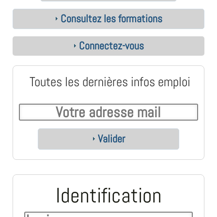
Consultez les formations
Connectez-vous
Toutes les dernières infos emploi
Valider
Identification