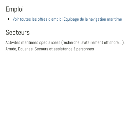
Emploi
Voir toutes les offres d'emploi Equipage de la navigation maritime
Secteurs
Activités maritimes spécialisées (recherche, avitaillement off shore,...),
Armée, Douanes, Secours et assistance à personnes