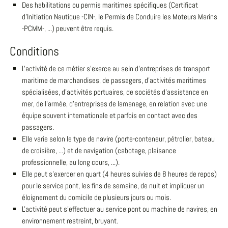
Des habilitations ou permis maritimes spécifiques (Certificat
d'Initiation Nautique -CIN-, le Permis de Conduire les Moteurs Marins
-PCMM-, ...) peuvent être requis.
Conditions
L'activité de ce métier s'exerce au sein d'entreprises de transport
maritime de marchandises, de passagers, d'activités maritimes
spécialisées, d'activités portuaires, de sociétés d'assistance en
mer, de l'armée, d'entreprises de lamanage, en relation avec une
équipe souvent internationale et parfois en contact avec des
passagers.
Elle varie selon le type de navire (porte-conteneur, pétrolier, bateau
de croisière, ...) et de navigation (cabotage, plaisance
professionnelle, au long cours, ...).
Elle peut s'exercer en quart (4 heures suivies de 8 heures de repos)
pour le service pont, les fins de semaine, de nuit et impliquer un
éloignement du domicile de plusieurs jours ou mois.
L'activité peut s'effectuer au service pont ou machine de navires, en
environnement restreint, bruyant.