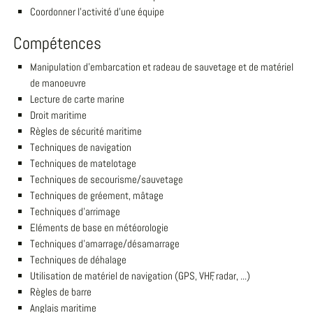
Coordonner l'activité d'une équipe
Compétences
Manipulation d'embarcation et radeau de sauvetage et de matériel
de manoeuvre
Lecture de carte marine
Droit maritime
Règles de sécurité maritime
Techniques de navigation
Techniques de matelotage
Techniques de secourisme/sauvetage
Techniques de gréement, mâtage
Techniques d'arrimage
Eléments de base en météorologie
Techniques d'amarrage/désamarrage
Techniques de déhalage
Utilisation de matériel de navigation (GPS, VHF, radar, ...)
Règles de barre
Anglais maritime