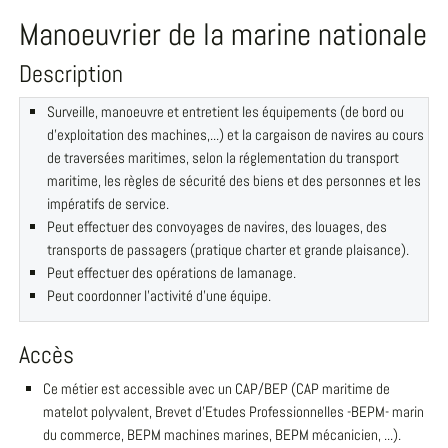
Manoeuvrier de la marine nationale
Description
Surveille, manoeuvre et entretient les équipements (de bord ou
d'exploitation des machines,...) et la cargaison de navires au cours
de traversées maritimes, selon la réglementation du transport
maritime, les règles de sécurité des biens et des personnes et les
impératifs de service.
Peut effectuer des convoyages de navires, des louages, des
transports de passagers (pratique charter et grande plaisance).
Peut effectuer des opérations de lamanage.
Peut coordonner l'activité d'une équipe.
Accès
Ce métier est accessible avec un CAP/BEP (CAP maritime de
matelot polyvalent, Brevet d'Etudes Professionnelles -BEPM- marin
du commerce, BEPM machines marines, BEPM mécanicien, ...).