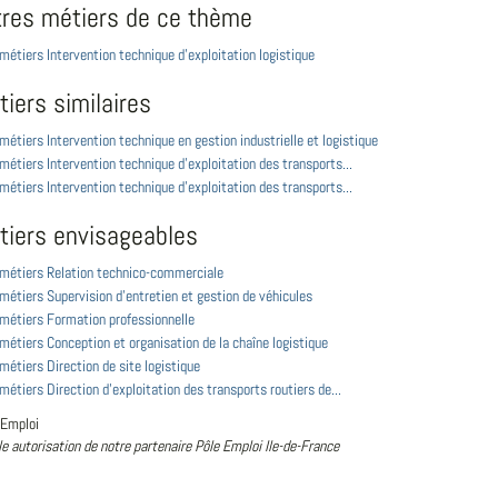
tres métiers de ce thème
 métiers Intervention technique d'exploitation logistique
iers similaires
 métiers Intervention technique en gestion industrielle et logistique
 métiers Intervention technique d'exploitation des transports...
 métiers Intervention technique d'exploitation des transports...
tiers envisageables
s métiers Relation technico-commerciale
 métiers Supervision d'entretien et gestion de véhicules
 métiers Formation professionnelle
 métiers Conception et organisation de la chaîne logistique
 métiers Direction de site logistique
 métiers Direction d'exploitation des transports routiers de...
 Emploi
le autorisation de notre partenaire Pôle Emploi Ile-de-France