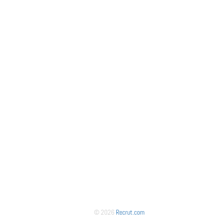
© 2026
Recrut.com