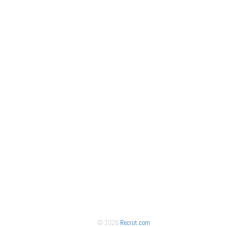
© 2026
Recrut.com