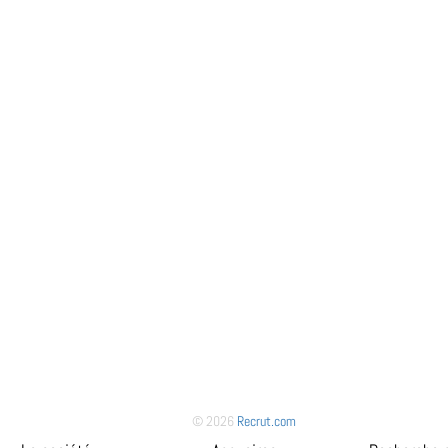
© 2026
Recrut.com