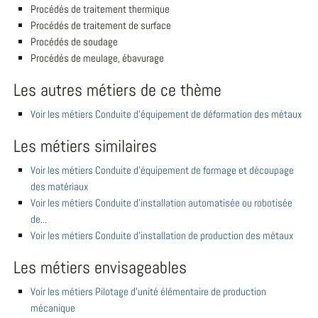
Procédés de traitement thermique
Procédés de traitement de surface
Procédés de soudage
Procédés de meulage, ébavurage
Les autres métiers de ce thème
Voir les métiers Conduite d'équipement de déformation des métaux
Les métiers similaires
Voir les métiers Conduite d'équipement de formage et découpage
des matériaux
Voir les métiers Conduite d'installation automatisée ou robotisée
de...
Voir les métiers Conduite d'installation de production des métaux
Les métiers envisageables
Voir les métiers Pilotage d'unité élémentaire de production
mécanique