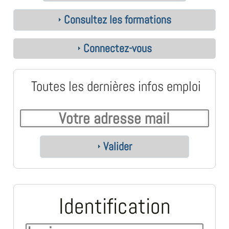
Consultez les formations
Connectez-vous
Toutes les dernières infos emploi
Valider
Identification