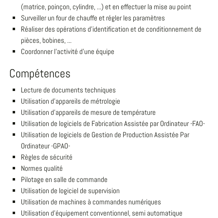
(matrice, poinçon, cylindre, ...) et en effectuer la mise au point
Surveiller un four de chauffe et régler les paramètres
Réaliser des opérations d'identification et de conditionnement de
pièces, bobines, ...
Coordonner l'activité d'une équipe
Compétences
Lecture de documents techniques
Utilisation d'appareils de métrologie
Utilisation d'appareils de mesure de température
Utilisation de logiciels de Fabrication Assistée par Ordinateur -FAO-
Utilisation de logiciels de Gestion de Production Assistée Par
Ordinateur -GPAO-
Règles de sécurité
Normes qualité
Pilotage en salle de commande
Utilisation de logiciel de supervision
Utilisation de machines à commandes numériques
Utilisation d'équipement conventionnel, semi automatique