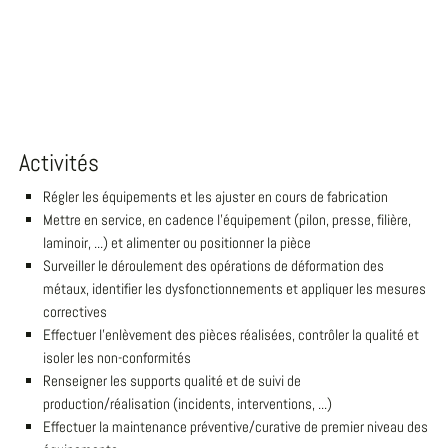
Activités
Régler les équipements et les ajuster en cours de fabrication
Mettre en service, en cadence l'équipement (pilon, presse, filière,
laminoir, ...) et alimenter ou positionner la pièce
Surveiller le déroulement des opérations de déformation des
métaux, identifier les dysfonctionnements et appliquer les mesures
correctives
Effectuer l'enlèvement des pièces réalisées, contrôler la qualité et
isoler les non-conformités
Renseigner les supports qualité et de suivi de
production/réalisation (incidents, interventions, ...)
Effectuer la maintenance préventive/curative de premier niveau des