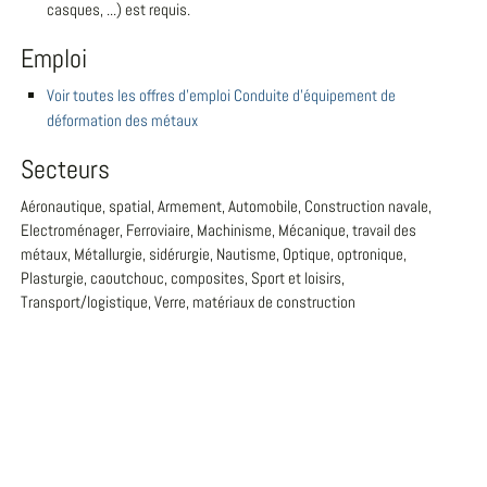
casques, ...) est requis.
Emploi
Voir toutes les offres d'emploi Conduite d'équipement de
déformation des métaux
Secteurs
Aéronautique, spatial, Armement, Automobile, Construction navale,
Electroménager, Ferroviaire, Machinisme, Mécanique, travail des
métaux, Métallurgie, sidérurgie, Nautisme, Optique, optronique,
Plasturgie, caoutchouc, composites, Sport et loisirs,
Transport/logistique, Verre, matériaux de construction