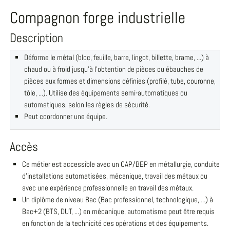
Compagnon forge industrielle
Description
Déforme le métal (bloc, feuille, barre, lingot, billette, brame, ...) à
chaud ou à froid jusqu'à l'obtention de pièces ou ébauches de
pièces aux formes et dimensions définies (profilé, tube, couronne,
tôle, ...). Utilise des équipements semi-automatiques ou
automatiques, selon les règles de sécurité.
Peut coordonner une équipe.
Accès
Ce métier est accessible avec un CAP/BEP en métallurgie, conduite
d'installations automatisées, mécanique, travail des métaux ou
avec une expérience professionnelle en travail des métaux.
Un diplôme de niveau Bac (Bac professionnel, technologique, ...) à
Bac+2 (BTS, DUT, ...) en mécanique, automatisme peut être requis
en fonction de la technicité des opérations et des équipements.