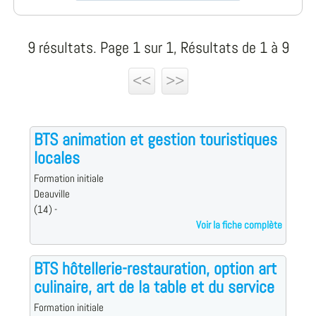
9 résultats. Page 1 sur 1, Résultats de 1 à 9
<<
>>
BTS animation et gestion touristiques
locales
Formation initiale
Deauville
(14) -
Voir la fiche complète
BTS hôtellerie-restauration, option art
culinaire, art de la table et du service
Formation initiale