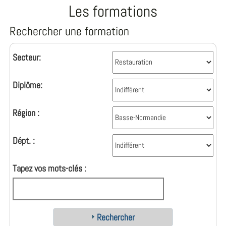
Les formations
Rechercher une formation
Secteur:
Diplôme:
Région :
Dépt. :
Tapez vos mots-clés :
Rechercher