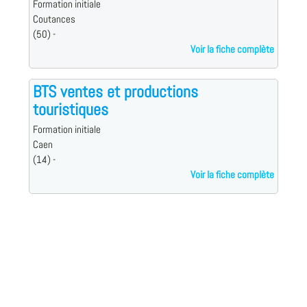
Formation initiale
Coutances
(50) -
Voir la fiche complète
BTS ventes et productions
touristiques
Formation initiale
Caen
(14) -
Voir la fiche complète