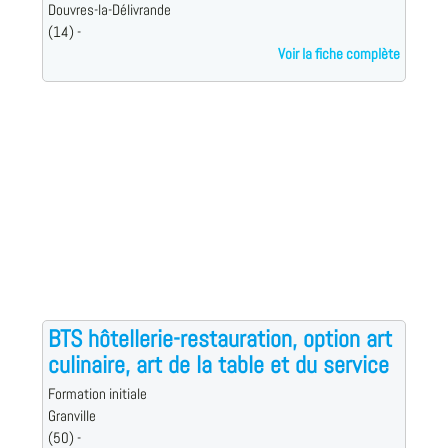
Douvres-la-Délivrande
(14) -
Voir la fiche complète
BTS hôtellerie-restauration, option art
culinaire, art de la table et du service
Formation initiale
Granville
(50) -