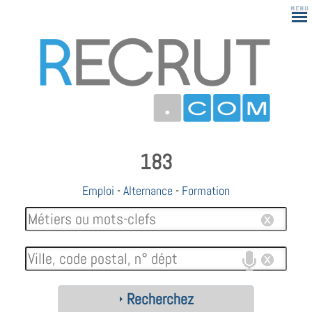
183
Emploi
-
Alternance
-
Formation
Recherchez