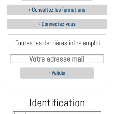
Consultez les formations
Connectez-vous
Toutes les dernières infos emploi
Valider
Identification