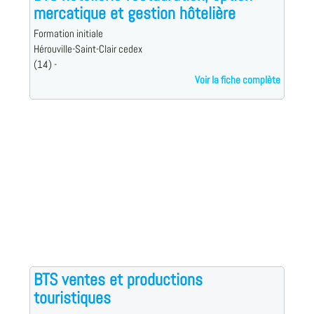
mercatique et gestion hôtelière
Formation initiale
Hérouville-Saint-Clair cedex
(14) -
Voir la fiche complète
BTS ventes et productions
touristiques