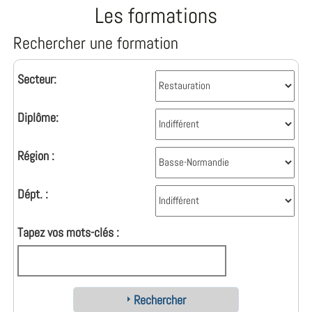
Les formations
Rechercher une formation
Secteur:
Diplôme:
Région :
Dépt. :
Tapez vos mots-clés :
Rechercher