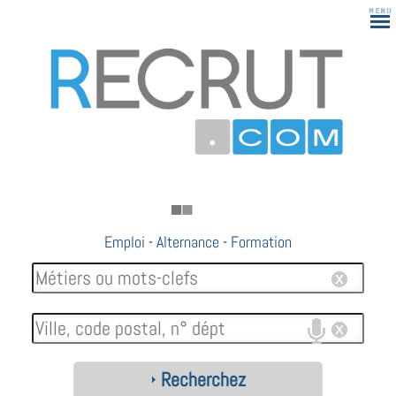
Emploi
-
Alternance
-
Formation
Recherchez