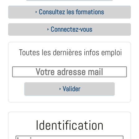
Consultez les formations
Connectez-vous
Toutes les dernières infos emploi
Valider
Identification