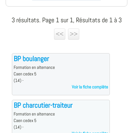
3 résultats. Page 1 sur 1, Résultats de 1 à 3
<<
>>
BP boulanger
Formation en alternance
Caen cedex 5
(14) -
Voir la fiche complète
BP charcutier-traiteur
Formation en alternance
Caen cedex 5
(14) -