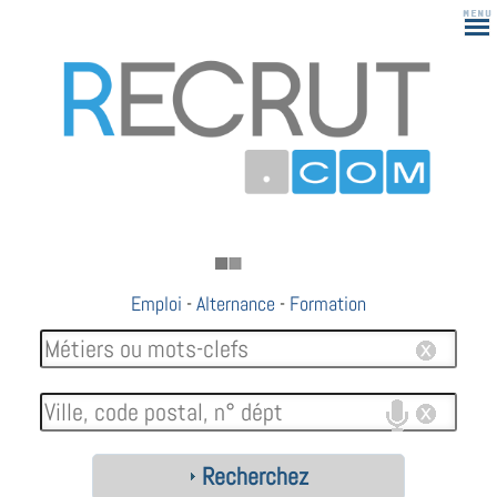
Emploi
-
Alternance
-
Formation
Recherchez