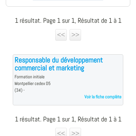
1 résultat. Page 1 sur 1, Résultat de 1 à 1
<<
>>
Responsable du développement
commercial et marketing
Formation initiale
Montpellier cedex 05
(34) -
Voir la fiche complète
1 résultat. Page 1 sur 1, Résultat de 1 à 1
<<
>>