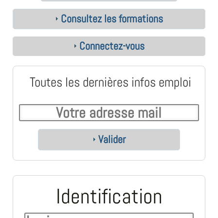
Consultez les formations
Connectez-vous
Toutes les dernières infos emploi
Valider
Identification