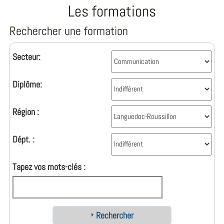
Les formations
Rechercher une formation
Secteur:
Diplôme:
Région :
Dépt. :
Tapez vos mots-clés :
Rechercher