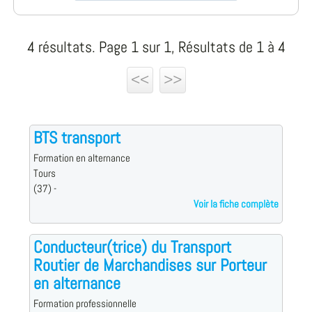
4 résultats. Page 1 sur 1, Résultats de 1 à 4
<<
>>
BTS transport
Formation en alternance
Tours
(37) -
Voir la fiche complète
Conducteur(trice) du Transport
Routier de Marchandises sur Porteur
en alternance
Formation professionnelle