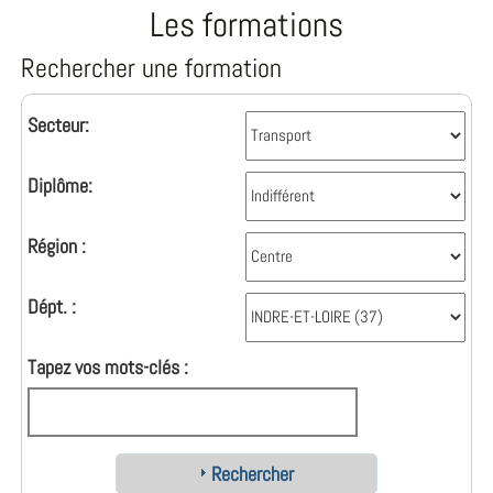
Les formations
Rechercher une formation
Secteur:
Diplôme:
Région :
Dépt. :
Tapez vos mots-clés :
Rechercher