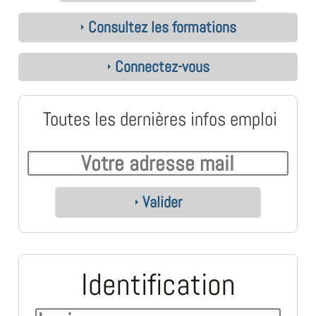
Consultez les formations
Connectez-vous
Toutes les dernières infos emploi
Valider
Identification