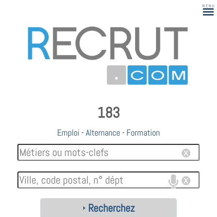
183
Emploi
-
Alternance
-
Formation
Recherchez