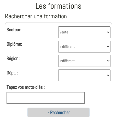
Les formations
Rechercher une formation
Secteur:
Diplôme:
Région :
Dépt. :
Tapez vos mots-clés :
Rechercher