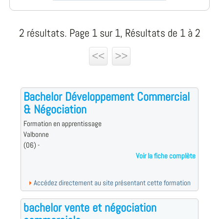
2 résultats. Page 1 sur 1, Résultats de 1 à 2
<<
>>
Bachelor Développement Commercial
& Négociation
Formation en apprentissage
Valbonne
(06) -
Voir la fiche complète
Accédez directement au site présentant cette formation
bachelor vente et négociation