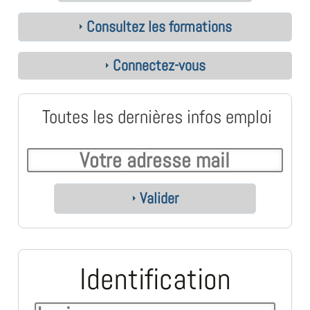
Consultez les formations
Connectez-vous
Toutes les dernières infos emploi
Valider
Identification