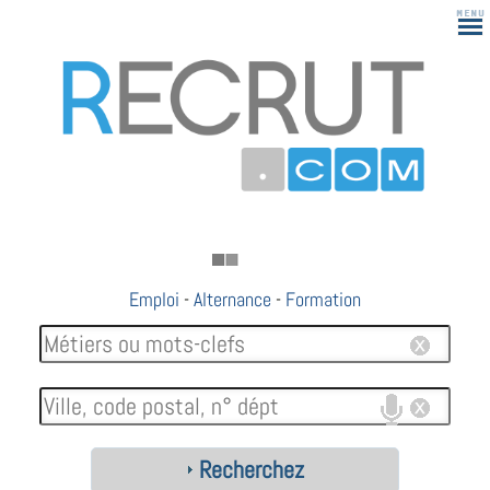
Emploi
-
Alternance
-
Formation
Recherchez