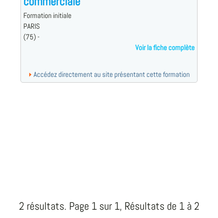
commerciale
Formation initiale
PARIS
(75) -
Voir la fiche complète
Accédez directement au site présentant cette formation
2 résultats. Page 1 sur 1, Résultats de 1 à 2