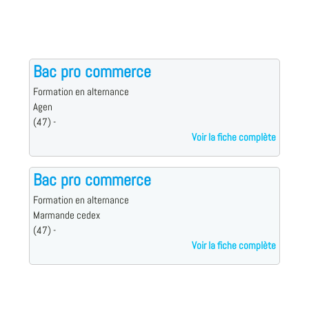
Bac pro commerce
Formation en alternance
Agen
(47) -
Voir la fiche complète
Bac pro commerce
Formation en alternance
Marmande cedex
(47) -
Voir la fiche complète