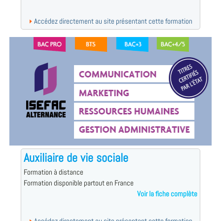
Accédez directement au site présentant cette formation
Auxiliaire de vie sociale
Formation à distance
Formation disponible partout en France
Voir la fiche complète