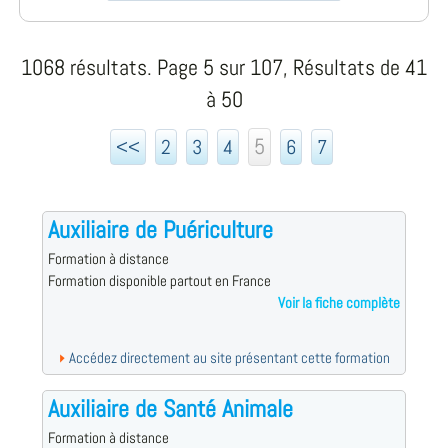
1068 résultats. Page 5 sur 107, Résultats de 41
à 50
5
<<
2
3
4
6
7
Auxiliaire de Puériculture
Formation à distance
Formation disponible partout en France
Voir la fiche complète
Accédez directement au site présentant cette formation
Auxiliaire de Santé Animale
Formation à distance