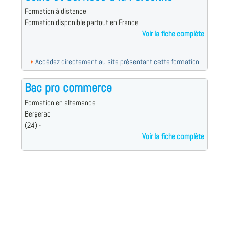
Formation à distance
Formation disponible partout en France
Voir la fiche complète
Accédez directement au site présentant cette formation
Bac pro commerce
Formation en alternance
Bergerac
(24) -
Voir la fiche complète