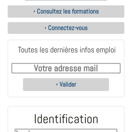
Consultez les formations
Connectez-vous
Toutes les dernières infos emploi
Valider
Identification