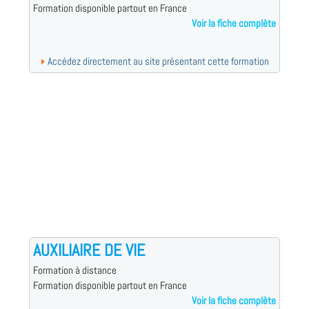
Formation disponible partout en France
Voir la fiche complète
Accédez directement au site présentant cette formation
AUXILIAIRE DE VIE
Formation à distance
Formation disponible partout en France
Voir la fiche complète