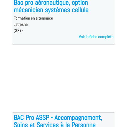
Bac pro aéronautique, option
mécanicien systèmes cellule
Formation en alternance
Latresne
(33) -
Voir la fiche complète
BAC Pro ASSP - Accompagnement,
Soins et Services à la Personne