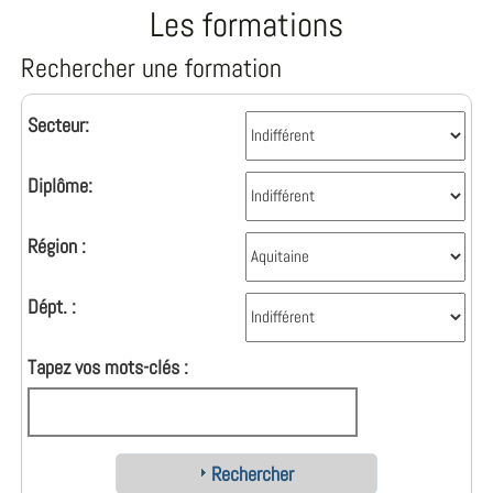
Les formations
Rechercher une formation
Secteur:
Diplôme:
Région :
Dépt. :
Tapez vos mots-clés :
Rechercher