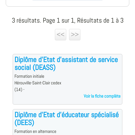
3 résultats. Page 1 sur 1, Résultats de 1 à 3
<<
>>
Diplôme d'Etat d'assistant de service
social (DEASS)
Formation initiale
Hérouville-Saint-Clair cedex
(14) -
Voir la fiche complète
Diplôme d'Etat d'éducateur spécialisé
(DEES)
Formation en alternance