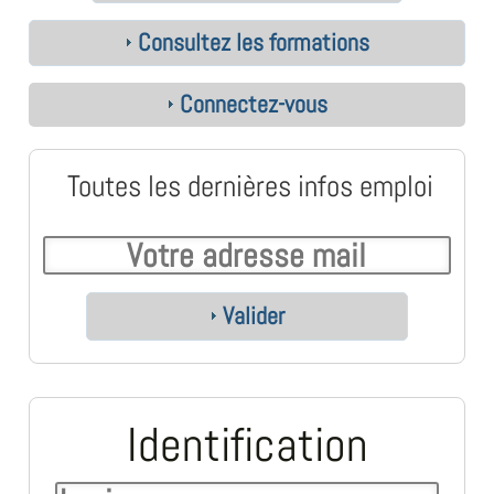
Consultez les formations
Connectez-vous
Toutes les dernières infos emploi
Valider
Identification