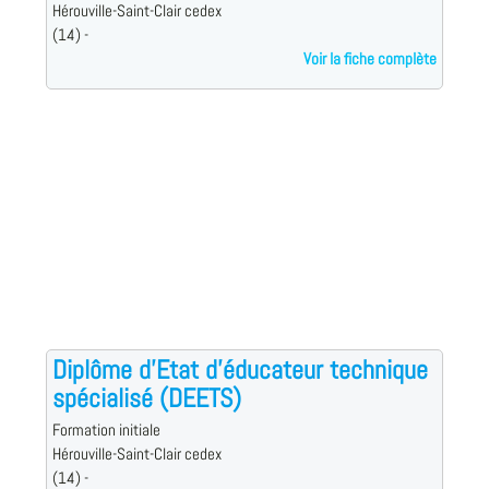
Hérouville-Saint-Clair cedex
(14) -
Voir la fiche complète
Diplôme d'Etat d'éducateur technique
spécialisé (DEETS)
Formation initiale
Hérouville-Saint-Clair cedex
(14) -