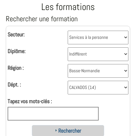
Les formations
Rechercher une formation
Secteur:
Diplôme:
Région :
Dépt. :
Tapez vos mots-clés :
Rechercher