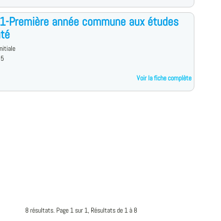
1-Première année commune aux études
té
nitiale
 5
Voir la fiche complète
8 résultats. Page 1 sur 1, Résultats de 1 à 8