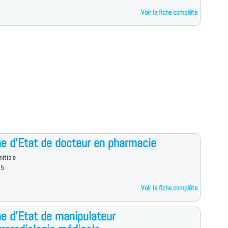
Voir la fiche complète
e d'Etat de docteur en pharmacie
nitiale
 5
Voir la fiche complète
e d'Etat de manipulateur