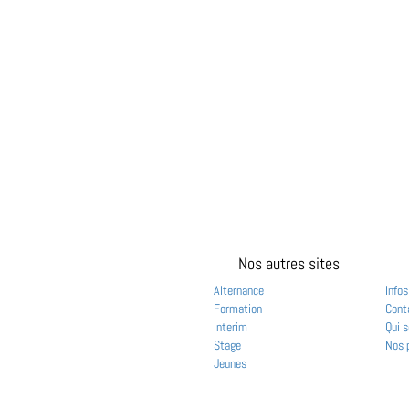
Nos autres sites
Alternance
Infos
Formation
Cont
Interim
Qui 
Stage
Nos 
Jeunes