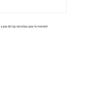
'y a pas de top recruteur pour le moment.