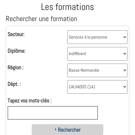
Les formations
Rechercher une formation
Secteur:
Diplôme:
Région :
Dépt. :
Tapez vos mots-clés :
Rechercher