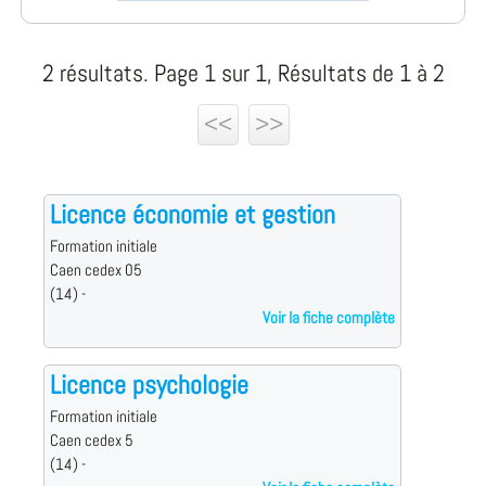
2 résultats. Page 1 sur 1, Résultats de 1 à 2
<<
>>
Licence économie et gestion
Formation initiale
Caen cedex 05
(14) -
Voir la fiche complète
Licence psychologie
Formation initiale
Caen cedex 5
(14) -