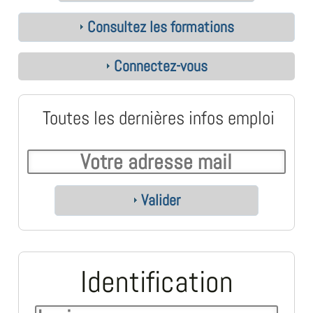
Consultez les formations
Connectez-vous
Toutes les dernières infos emploi
Valider
Identification