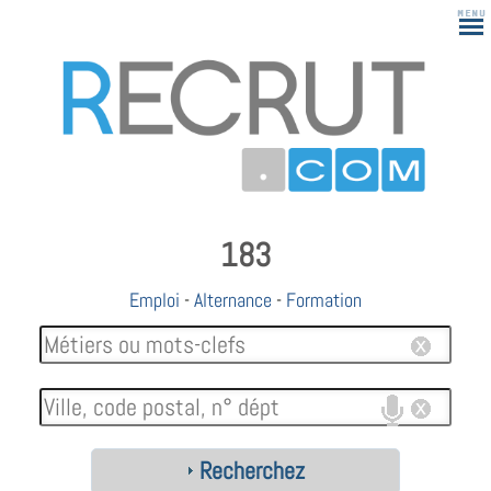
183
Emploi
-
Alternance
-
Formation
Recherchez