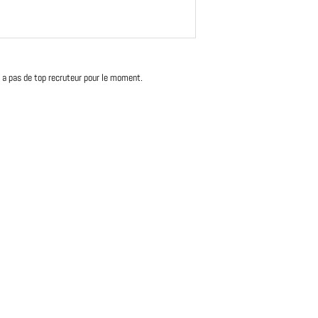
'y a pas de top recruteur pour le moment.