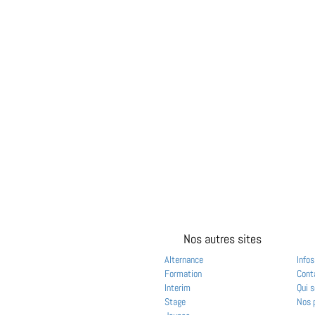
Nos autres sites
Alternance
Infos
Formation
Cont
Interim
Qui 
Stage
Nos 