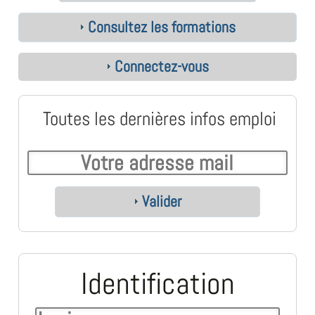
Consultez les formations
Connectez-vous
Toutes les dernières infos emploi
Valider
Identification