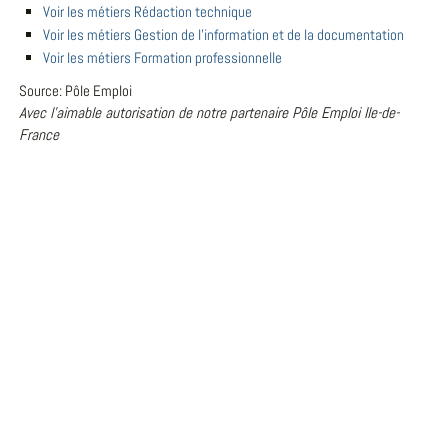
Voir les métiers Rédaction technique
Voir les métiers Gestion de l'information et de la documentation
Voir les métiers Formation professionnelle
Source: Pôle Emploi
Avec l'aimable autorisation de notre partenaire Pôle Emploi Ile-de-
France