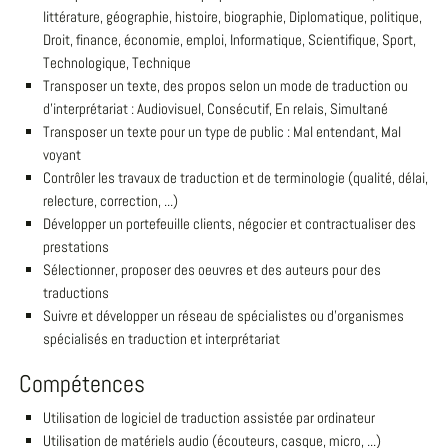
littérature, géographie, histoire, biographie, Diplomatique, politique,
Droit, finance, économie, emploi, Informatique, Scientifique, Sport,
Technologique, Technique
Transposer un texte, des propos selon un mode de traduction ou
d'interprétariat : Audiovisuel, Consécutif, En relais, Simultané
Transposer un texte pour un type de public : Mal entendant, Mal
voyant
Contrôler les travaux de traduction et de terminologie (qualité, délai,
relecture, correction, ...)
Développer un portefeuille clients, négocier et contractualiser des
prestations
Sélectionner, proposer des oeuvres et des auteurs pour des
traductions
Suivre et développer un réseau de spécialistes ou d'organismes
spécialisés en traduction et interprétariat
Compétences
Utilisation de logiciel de traduction assistée par ordinateur
Utilisation de matériels audio (écouteurs, casque, micro, ...)