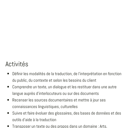
Activités
Définir les modalités de la traduction, de l'interprétation en fonction
du public, du contexte et selon les besoins du client
Comprendre un texte, un dialogue et les restituer dans une autre
langue auprès d'interlocuteurs ou sur des documents
Recenser les sources documentaires et mettre à jour ses
connaissances linguistiques, culturelles
Suivre et faire évoluer des glossaires, des bases de données et des
outils d'aide à la traduction
Transposer un texte ou des propos dans un domaine : Arts,