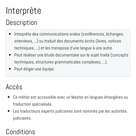
Interprète
Description
Interprète des communications orales (conférences, échanges,
interviews, ...) ou traduit des documents écrits (livres, notices
techniques, ...) et les transpose d'une langue à une autre.
Peut réaliser une étude documentaire sur le sujet traité (concepts
techniques, structures grammaticales complexes, ...).
Peut diriger une équipe.
Accès
Ce métier est accessible avec un Master en langues étrangères ou
traduction spécialisée.
Les traducteurs experts judiciaires sont nommés par les autorités
judiciaires.
Conditions