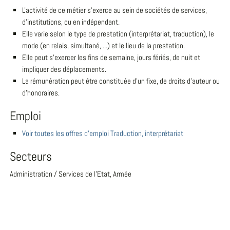
L'activité de ce métier s'exerce au sein de sociétés de services,
d'institutions, ou en indépendant.
Elle varie selon le type de prestation (interprétariat, traduction), le
mode (en relais, simultané, ...) et le lieu de la prestation.
Elle peut s'exercer les fins de semaine, jours fériés, de nuit et
impliquer des déplacements.
La rémunération peut être constituée d'un fixe, de droits d'auteur ou
d'honoraires.
Emploi
Voir toutes les offres d'emploi Traduction, interprétariat
Secteurs
Administration / Services de l'Etat, Armée