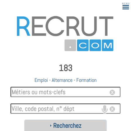
183
Emploi
-
Alternance
-
Formation
Recherchez