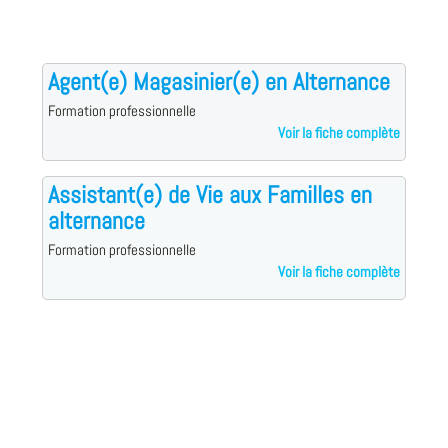
Agent(e) Magasinier(e) en Alternance
Formation professionnelle
Voir la fiche complète
Assistant(e) de Vie aux Familles en
alternance
Formation professionnelle
Voir la fiche complète