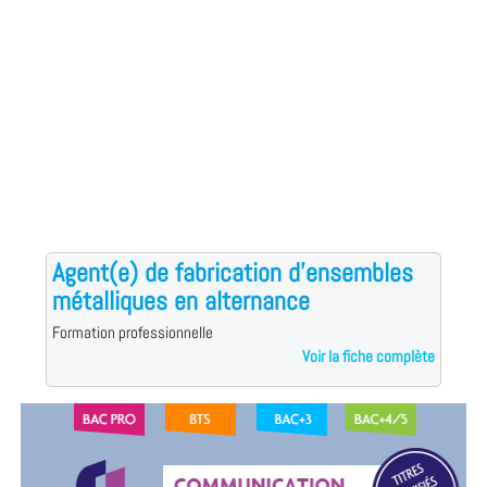
Agent(e) de fabrication d'ensembles
métalliques en alternance
Formation professionnelle
Voir la fiche complète