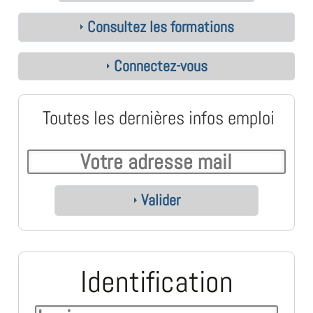
Consultez les formations
Connectez-vous
Toutes les dernières infos emploi
Valider
Identification