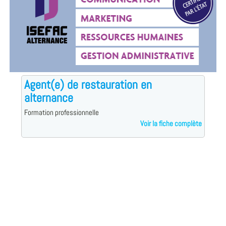
Agent(e) de restauration en
alternance
Formation professionnelle
Voir la fiche complète