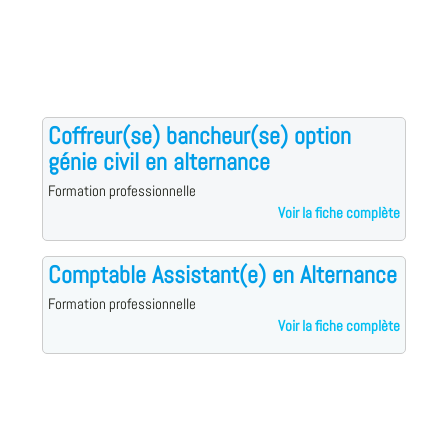
Coffreur(se) bancheur(se) option
génie civil en alternance
Formation professionnelle
Voir la fiche complète
Comptable Assistant(e) en Alternance
Formation professionnelle
Voir la fiche complète