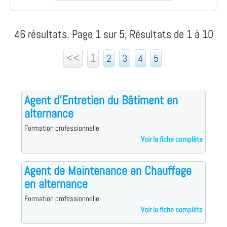
46 résultats. Page 1 sur 5, Résultats de 1 à 10
<<
1
2
3
4
5
Agent d'Entretien du Bâtiment en
alternance
Formation professionnelle
Voir la fiche complète
Agent de Maintenance en Chauffage
en alternance
Formation professionnelle
Voir la fiche complète