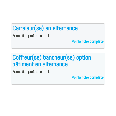
Carreleur(se) en alternance
Formation professionnelle
Voir la fiche complète
Coffreur(se) bancheur(se) option
bâtiment en alternance
Formation professionnelle
Voir la fiche complète