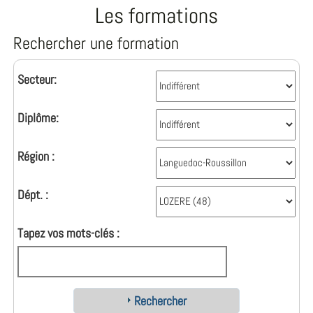
Les formations
Rechercher une formation
Secteur:
Diplôme:
Région :
Dépt. :
Tapez vos mots-clés :
Rechercher