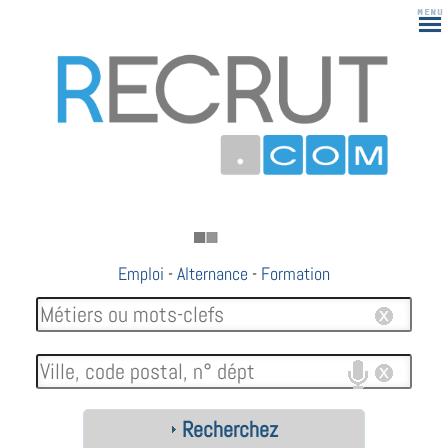
Emploi
-
Alternance
-
Formation
Recherchez