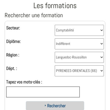
Les formations
Rechercher une formation
Secteur:
Diplôme:
Région :
Dépt. :
Tapez vos mots-clés :
Rechercher