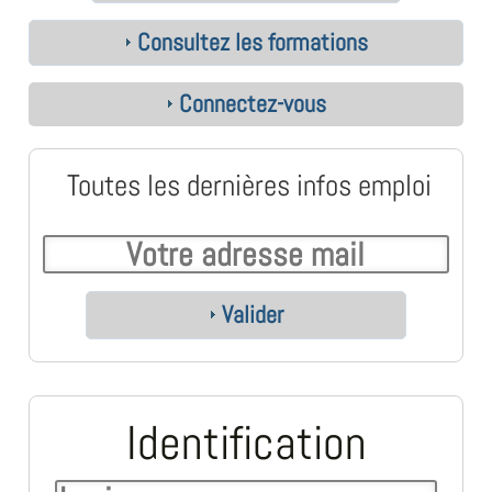
Consultez les formations
Connectez-vous
Toutes les dernières infos emploi
Valider
Identification