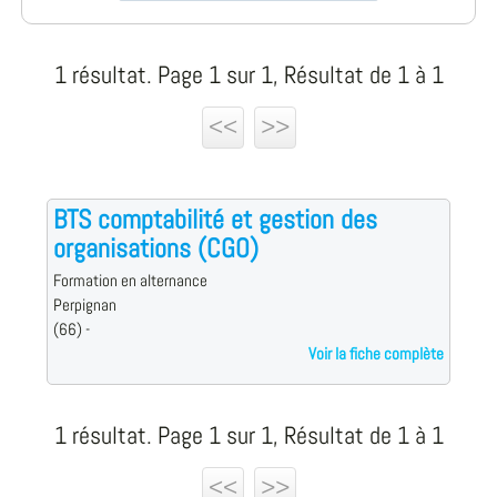
1 résultat. Page 1 sur 1, Résultat de 1 à 1
<<
>>
BTS comptabilité et gestion des
organisations (CGO)
Formation en alternance
Perpignan
(66) -
Voir la fiche complète
1 résultat. Page 1 sur 1, Résultat de 1 à 1
<<
>>