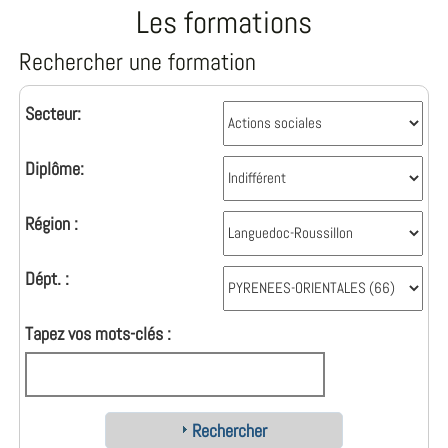
Les formations
Rechercher une formation
Secteur:
Diplôme:
Région :
Dépt. :
Tapez vos mots-clés :
Rechercher