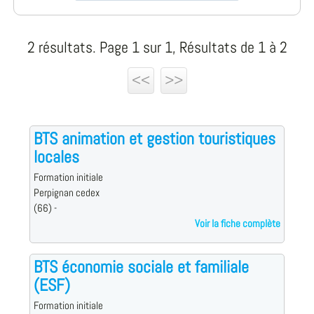
2 résultats. Page 1 sur 1, Résultats de 1 à 2
<<
>>
BTS animation et gestion touristiques
locales
Formation initiale
Perpignan cedex
(66) -
Voir la fiche complète
BTS économie sociale et familiale
(ESF)
Formation initiale