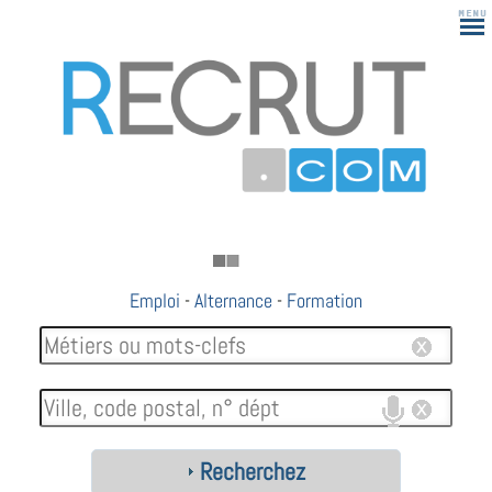
Emploi
-
Alternance
-
Formation
Recherchez