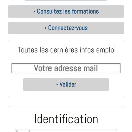
Consultez les formations
Connectez-vous
Toutes les dernières infos emploi
Valider
Identification