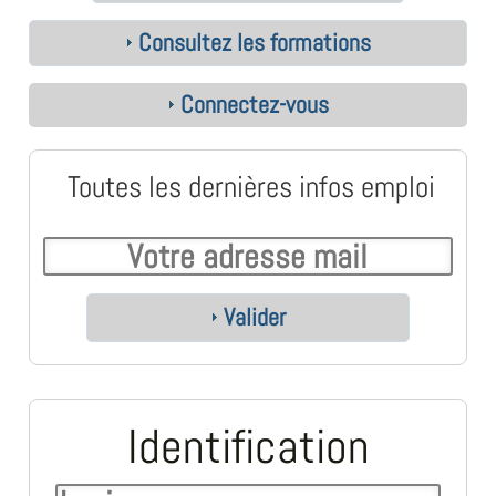
Consultez les formations
Connectez-vous
Toutes les dernières infos emploi
Valider
Identification