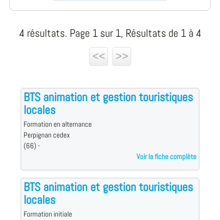
4 résultats. Page 1 sur 1, Résultats de 1 à 4
<<
>>
BTS animation et gestion touristiques
locales
Formation en alternance
Perpignan cedex
(66) -
Voir la fiche complète
BTS animation et gestion touristiques
locales
Formation initiale