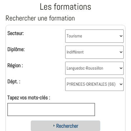
Les formations
Rechercher une formation
Secteur:
Diplôme:
Région :
Dépt. :
Tapez vos mots-clés :
Rechercher