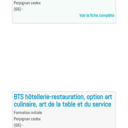
Perpignan cedex
(66) -
Voir la fiche complète
BTS hôtellerie-restauration, option art
culinaire, art de la table et du service
Formation initiale
Perpignan cedex
(66) -