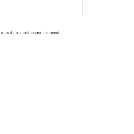
'y a pas de top recruteur pour le moment.