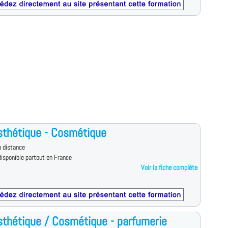
thétique - Cosmétique
 distance
isponible partout en France
Voir la fiche complète
thétique / Cosmétique - parfumerie