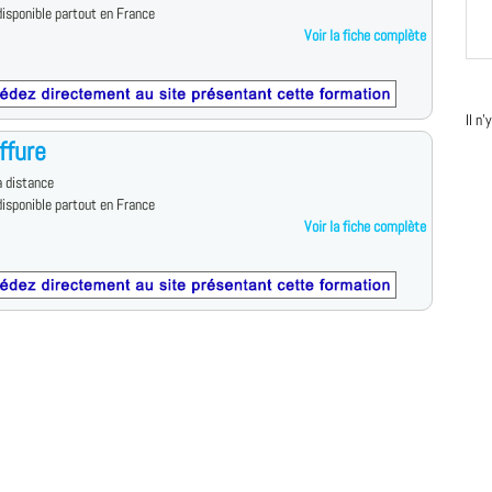
isponible partout en France
Voir la fiche complète
Il n
ffure
 distance
isponible partout en France
Voir la fiche complète