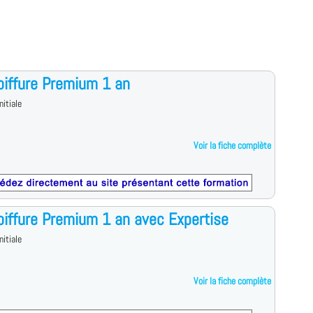
iffure Premium 1 an
nitiale
Voir la fiche complète
iffure Premium 1 an avec Expertise
nitiale
Voir la fiche complète