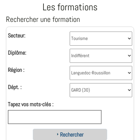
Les formations
Rechercher une formation
Secteur:
Diplôme:
Région :
Dépt. :
Tapez vos mots-clés :
Rechercher