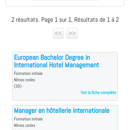
2 résultats. Page 1 sur 1, Résultats de 1 à 2
<<
>>
European Bachelor Degree in
International Hotel Management
Formation initiale
Nîmes cedex
(30) -
Voir la fiche complète
Manager en hôtellerie internationale
Formation initiale
Nîmes cedex