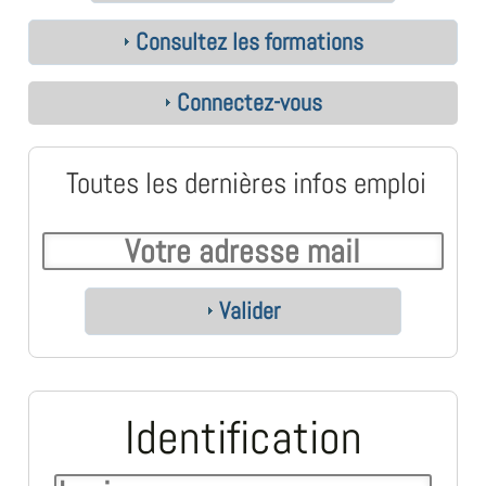
Consultez les formations
Connectez-vous
Toutes les dernières infos emploi
Valider
Identification