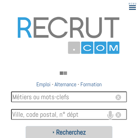
Emploi
-
Alternance
-
Formation
Recherchez