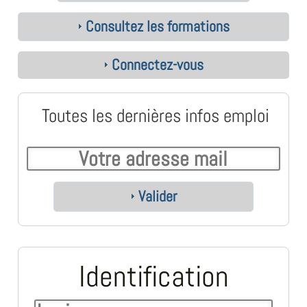
Consultez les formations
Connectez-vous
Toutes les dernières infos emploi
Valider
Identification