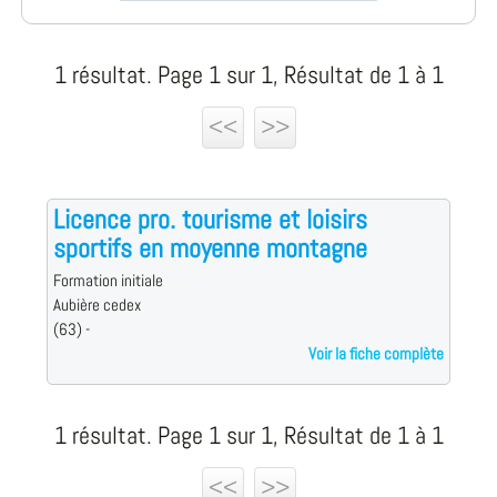
1 résultat. Page 1 sur 1, Résultat de 1 à 1
<<
>>
Licence pro. tourisme et loisirs
sportifs en moyenne montagne
Formation initiale
Aubière cedex
(63) -
Voir la fiche complète
1 résultat. Page 1 sur 1, Résultat de 1 à 1
<<
>>