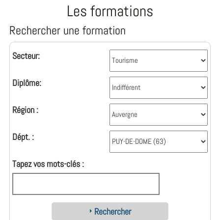
Les formations
Rechercher une formation
Secteur:
Diplôme:
Région :
Dépt. :
Tapez vos mots-clés :
Rechercher