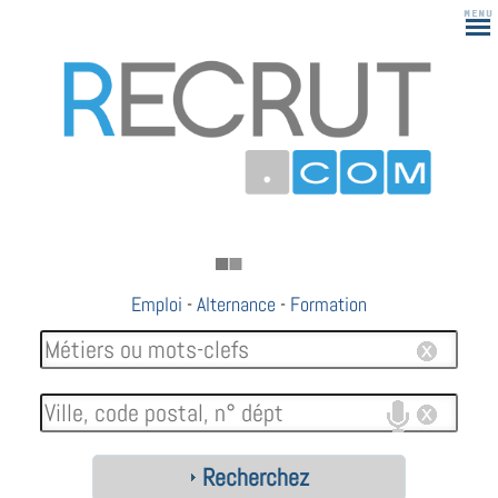
Emploi
-
Alternance
-
Formation
Recherchez