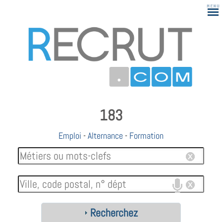
183
Emploi
-
Alternance
-
Formation
Recherchez