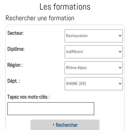
Les formations
Rechercher une formation
Secteur:
Diplôme:
Région :
Dépt. :
Tapez vos mots-clés :
Rechercher