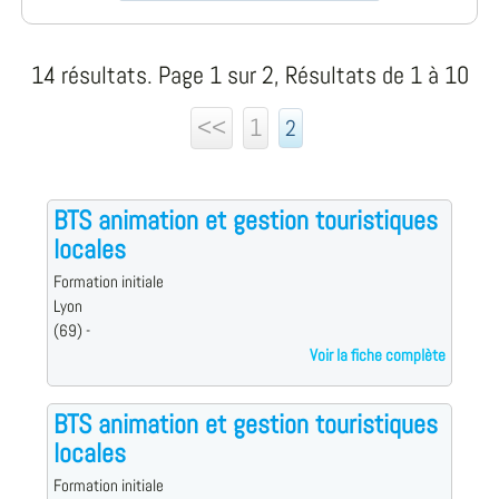
14 résultats. Page 1 sur 2, Résultats de 1 à 10
<<
1
2
BTS animation et gestion touristiques
locales
Formation initiale
Lyon
(69) -
Voir la fiche complète
BTS animation et gestion touristiques
locales
Formation initiale