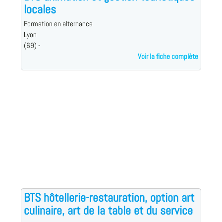
locales
Formation en alternance
Lyon
(69) -
Voir la fiche complète
BTS hôtellerie-restauration, option art
culinaire, art de la table et du service