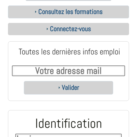
Consultez les formations
Connectez-vous
Toutes les dernières infos emploi
Valider
Identification