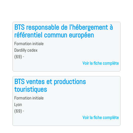
BTS responsable de l'hébergement à
référentiel commun européen
Formation initiale
Dardilly cedex
(69) -
Voir la fiche complète
BTS ventes et productions
touristiques
Formation initiale
Lyon
(69) -
Voir la fiche complète