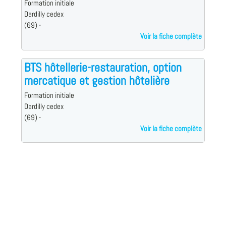
Formation initiale
Dardilly cedex
(69) -
Voir la fiche complète
BTS hôtellerie-restauration, option
mercatique et gestion hôtelière
Formation initiale
Dardilly cedex
(69) -
Voir la fiche complète