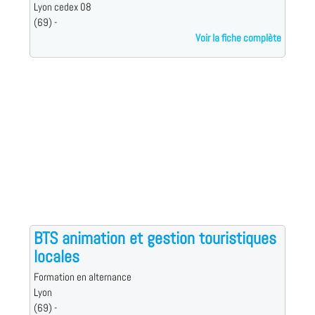
Lyon cedex 08
(69) -
Voir la fiche complète
BTS animation et gestion touristiques
locales
Formation en alternance
Lyon
(69) -