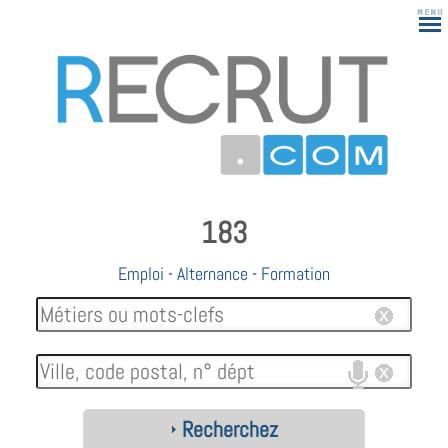
183
Emploi
-
Alternance
-
Formation
Recherchez