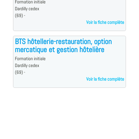
Formation initiale
Dardilly cedex
(69) -
Voir la fiche complète
BTS hôtellerie-restauration, option
mercatique et gestion hôtelière
Formation initiale
Dardilly cedex
(69) -
Voir la fiche complète