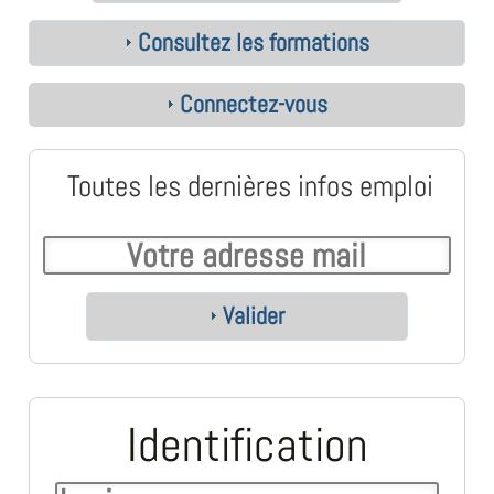
Consultez les formations
Connectez-vous
Toutes les dernières infos emploi
Valider
Identification