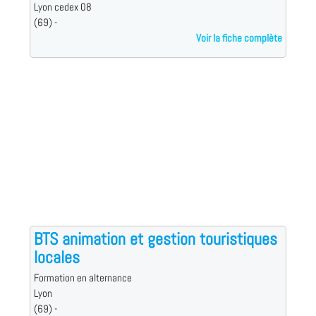
Lyon cedex 08
(69) -
Voir la fiche complète
BTS animation et gestion touristiques
locales
Formation en alternance
Lyon
(69) -