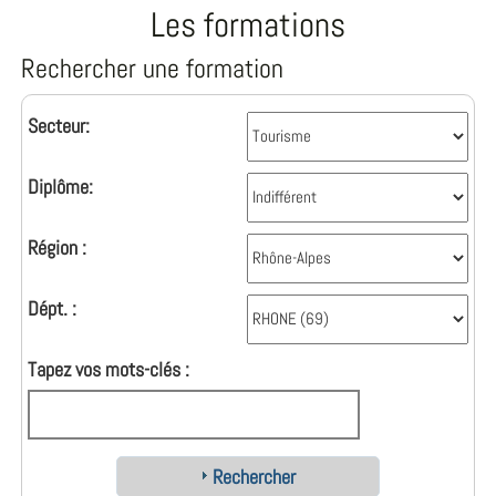
Les formations
Rechercher une formation
Secteur:
Diplôme:
Région :
Dépt. :
Tapez vos mots-clés :
Rechercher