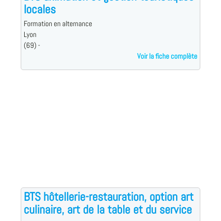
locales
Formation en alternance
Lyon
(69) -
Voir la fiche complète
BTS hôtellerie-restauration, option art
culinaire, art de la table et du service