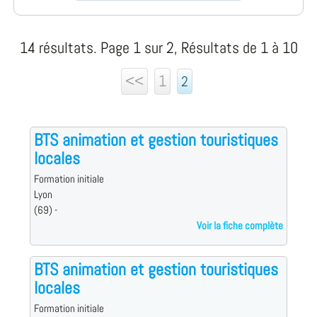
14 résultats. Page 1 sur 2, Résultats de 1 à 10
<<
1
2
BTS animation et gestion touristiques
locales
Formation initiale
Lyon
(69) -
Voir la fiche complète
BTS animation et gestion touristiques
locales
Formation initiale