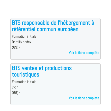
BTS responsable de l'hébergement à
référentiel commun européen
Formation initiale
Dardilly cedex
(69) -
Voir la fiche complète
BTS ventes et productions
touristiques
Formation initiale
Lyon
(69) -
Voir la fiche complète