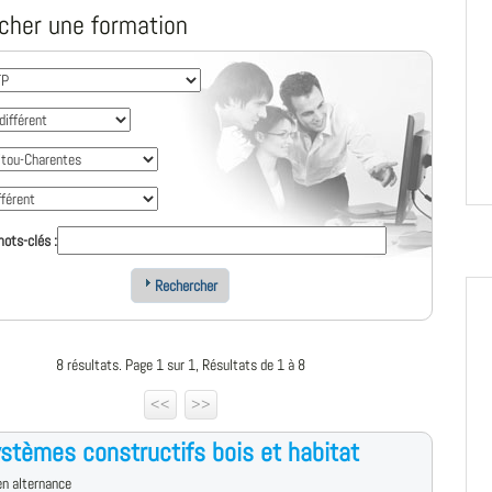
cher une formation
ots-clés :
Rechercher
8 résultats. Page 1 sur 1, Résultats de 1 à 8
<<
>>
stèmes constructifs bois et habitat
n alternance