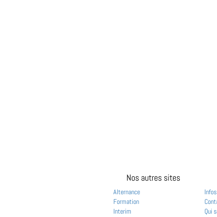
Nos autres sites
Alternance
Infos
Formation
Cont
Interim
Qui 