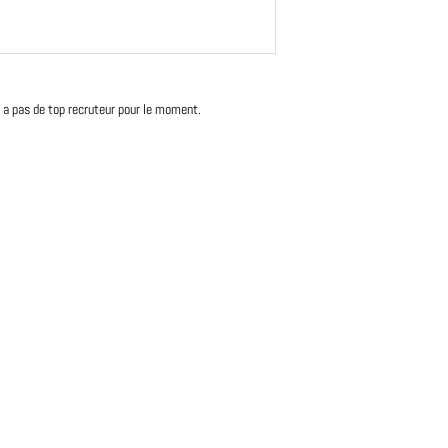
'y a pas de top recruteur pour le moment.