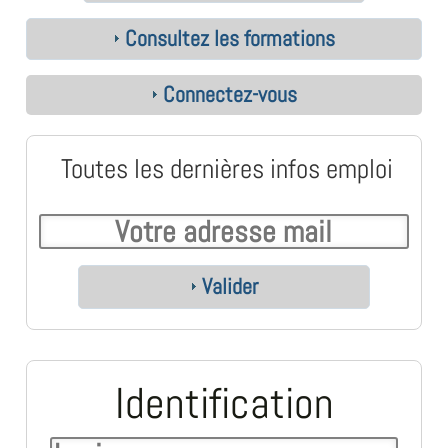
Consultez les formations
Connectez-vous
Toutes les dernières infos emploi
Valider
Identification