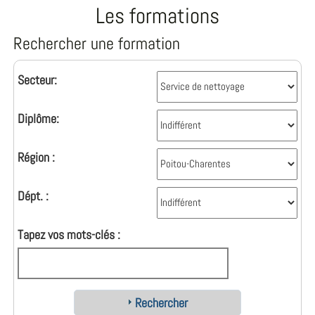
Les formations
Rechercher une formation
Secteur:
Diplôme:
Région :
Dépt. :
Tapez vos mots-clés :
Rechercher