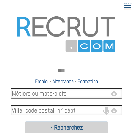
Emploi
-
Alternance
-
Formation
Recherchez