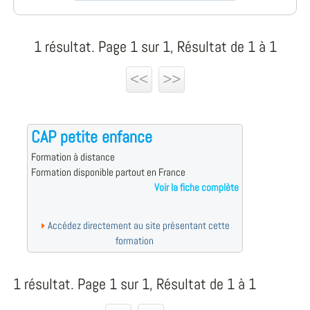
1 résultat. Page 1 sur 1, Résultat de 1 à 1
<<
>>
CAP petite enfance
Formation à distance
Formation disponible partout en France
Voir la fiche complète
Accédez directement au site présentant cette
formation
1 résultat. Page 1 sur 1, Résultat de 1 à 1