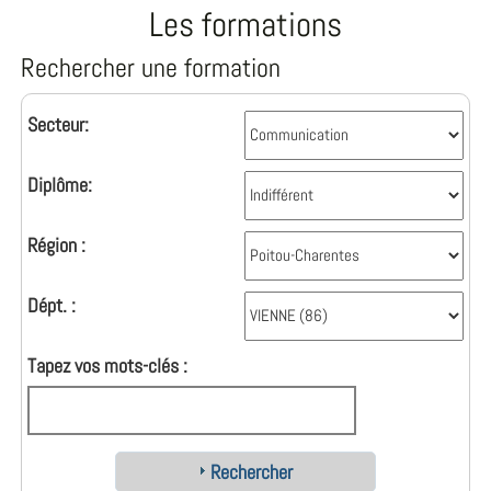
Les formations
Rechercher une formation
Secteur:
Diplôme:
Région :
Dépt. :
Tapez vos mots-clés :
Rechercher