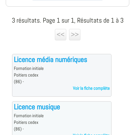
3 résultats. Page 1 sur 1, Résultats de 1 à 3
<<
>>
Licence média numériques
Formation initiale
Poitiers cedex
(86) -
Voir la fiche complète
Licence musique
Formation initiale
Poitiers cedex
(86) -