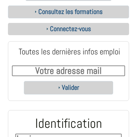
Consultez les formations
Connectez-vous
Toutes les dernières infos emploi
Valider
Identification