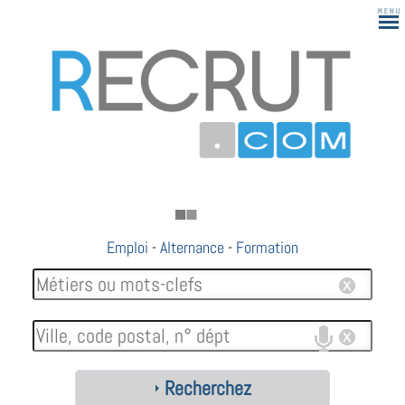
Emploi
-
Alternance
-
Formation
Recherchez