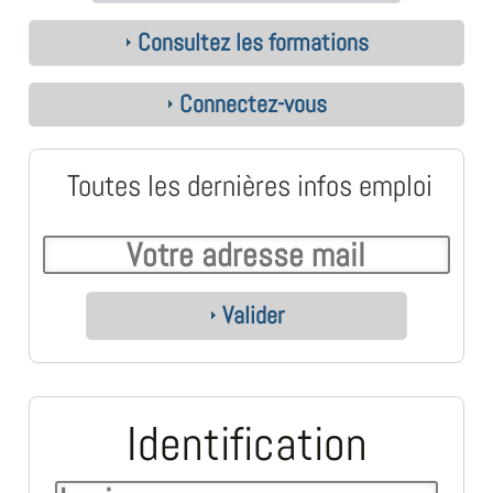
Consultez les formations
Connectez-vous
Toutes les dernières infos emploi
Valider
Identification