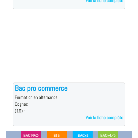
Voir la fiche complète
Bac pro commerce
Formation en alternance
Cognac
(16) -
Voir la fiche complète