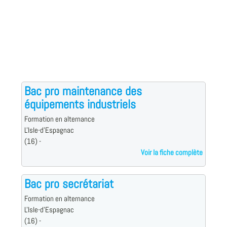
Bac pro maintenance des
équipements industriels
Formation en alternance
L'Isle-d'Espagnac
(16) -
Voir la fiche complète
Bac pro secrétariat
Formation en alternance
L'Isle-d'Espagnac
(16) -