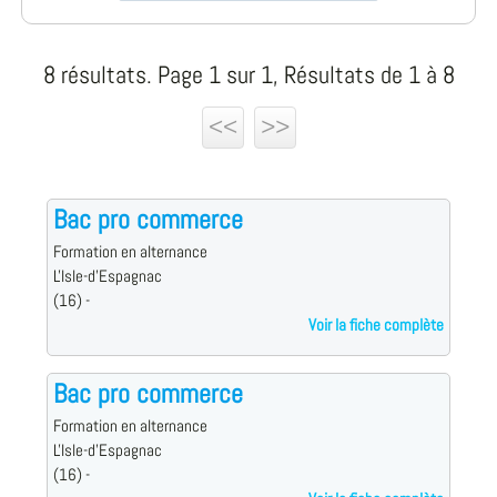
8 résultats. Page 1 sur 1, Résultats de 1 à 8
<<
>>
Bac pro commerce
Formation en alternance
L'Isle-d'Espagnac
(16) -
Voir la fiche complète
Bac pro commerce
Formation en alternance
L'Isle-d'Espagnac
(16) -