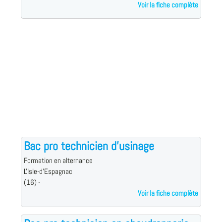
Voir la fiche complète
Bac pro technicien d'usinage
Formation en alternance
L'Isle-d'Espagnac
(16) -
Voir la fiche complète