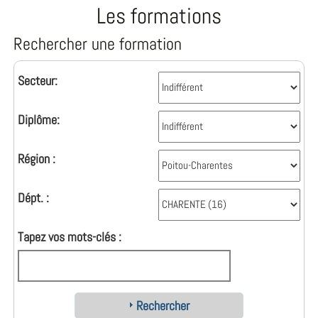
Les formations
Rechercher une formation
Secteur:
Diplôme:
Région :
Dépt. :
Tapez vos mots-clés :
Rechercher