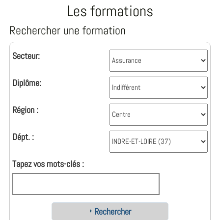
Les formations
Rechercher une formation
Secteur:
Diplôme:
Région :
Dépt. :
Tapez vos mots-clés :
Rechercher