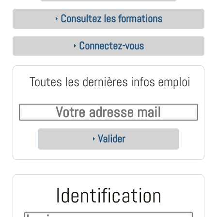
Consultez les formations
Connectez-vous
Toutes les dernières infos emploi
Valider
Identification