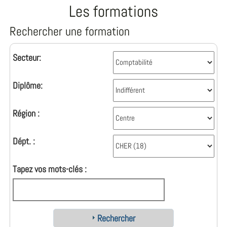
Les formations
Rechercher une formation
Secteur:
Diplôme:
Région :
Dépt. :
Tapez vos mots-clés :
Rechercher