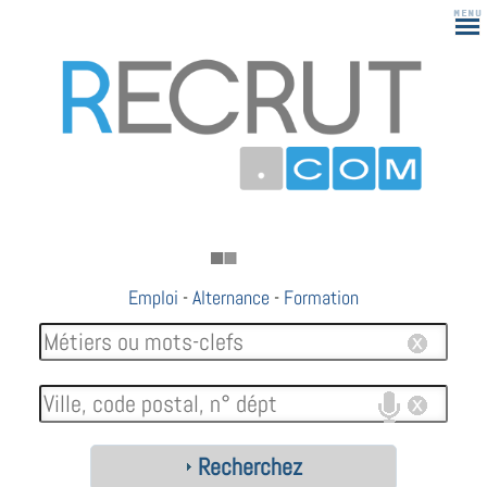
Emploi
-
Alternance
-
Formation
Recherchez