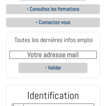
Consultez les formations
Connectez-vous
Toutes les dernières infos emploi
Valider
Identification