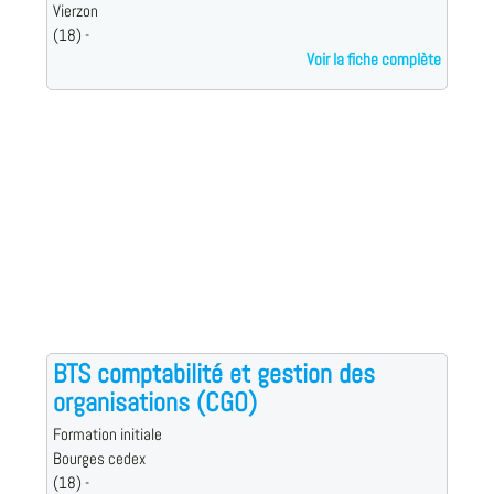
Vierzon
(18) -
Voir la fiche complète
BTS comptabilité et gestion des
organisations (CGO)
Formation initiale
Bourges cedex
(18) -