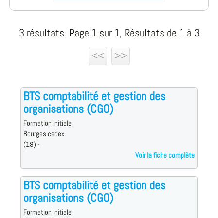
3 résultats. Page 1 sur 1, Résultats de 1 à 3
<<
>>
BTS comptabilité et gestion des
organisations (CGO)
Formation initiale
Bourges cedex
(18) -
Voir la fiche complète
BTS comptabilité et gestion des
organisations (CGO)
Formation initiale