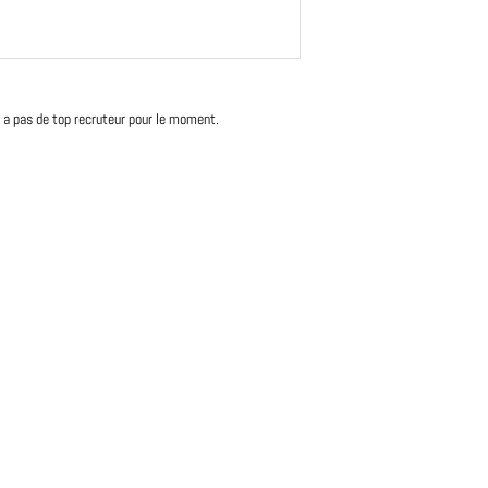
'y a pas de top recruteur pour le moment.