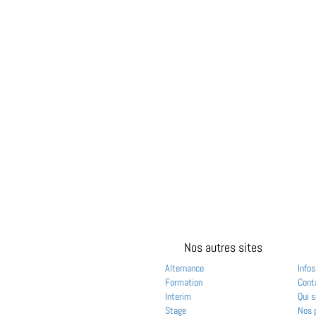
Nos autres sites
Alternance
Infos
Formation
Cont
Interim
Qui 
Stage
Nos 