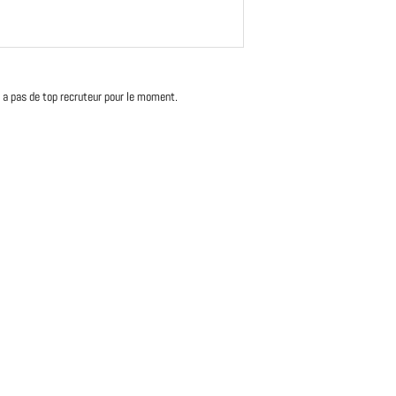
'y a pas de top recruteur pour le moment.