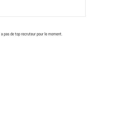
'y a pas de top recruteur pour le moment.