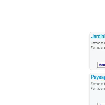
Jardin
Formation à
Formation d
Paysag
Formation à
Formation d