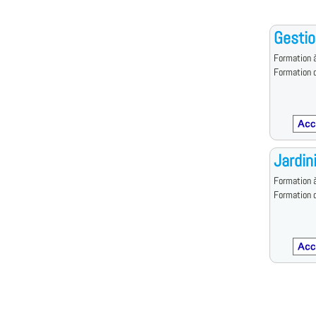
Gestio
Formation à
Formation d
Jardin
Formation à
Formation d