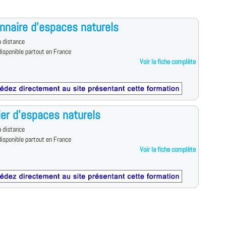
nnaire d'espaces naturels
 distance
isponible partout en France
Voir la fiche complète
ier d'espaces naturels
 distance
isponible partout en France
Voir la fiche complète