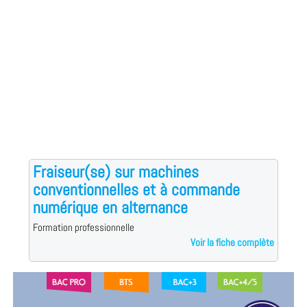
Fraiseur(se) sur machines
conventionnelles et à commande
numérique en alternance
Formation professionnelle
Voir la fiche complète