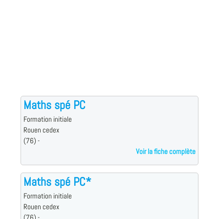
Maths spé PC
Formation initiale
Rouen cedex
(76) -
Voir la fiche complète
Maths spé PC*
Formation initiale
Rouen cedex
(76) -