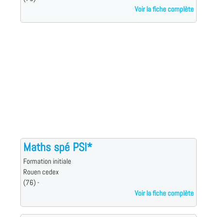
Voir la fiche complète
Maths spé PSI*
Formation initiale
Rouen cedex
(76) -
Voir la fiche complète