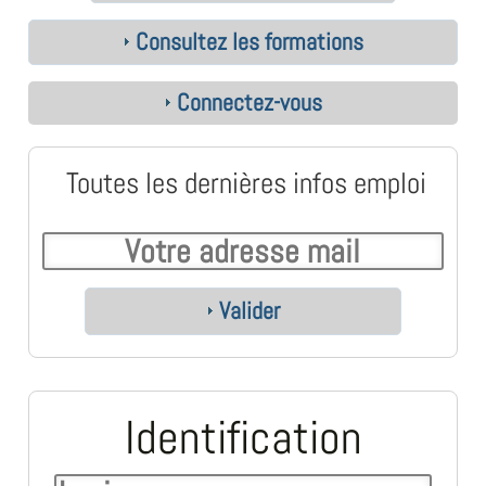
Consultez les formations
Connectez-vous
Toutes les dernières infos emploi
Valider
Identification