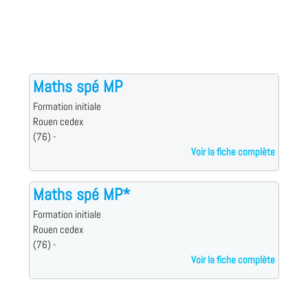
Maths spé MP
Formation initiale
Rouen cedex
(76) -
Voir la fiche complète
Maths spé MP*
Formation initiale
Rouen cedex
(76) -
Voir la fiche complète