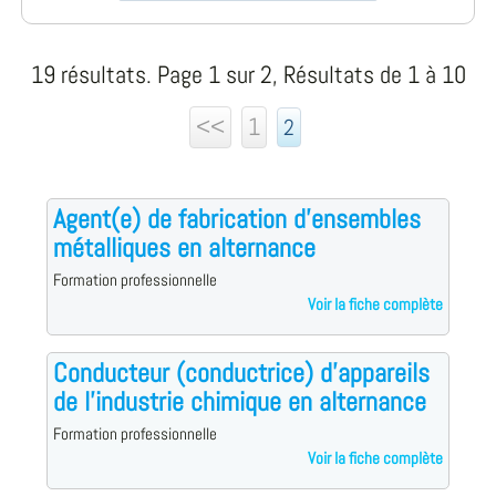
19 résultats. Page 1 sur 2, Résultats de 1 à 10
<<
1
2
Agent(e) de fabrication d'ensembles
métalliques en alternance
Formation professionnelle
Voir la fiche complète
Conducteur (conductrice) d'appareils
de l'industrie chimique en alternance
Formation professionnelle
Voir la fiche complète