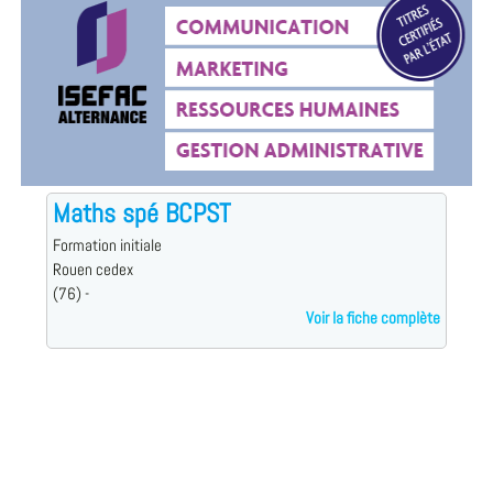
Maths spé BCPST
Formation initiale
Rouen cedex
(76) -
Voir la fiche complète