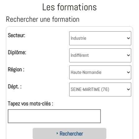
Les formations
Rechercher une formation
Secteur:
Diplôme:
Région :
Dépt. :
Tapez vos mots-clés :
Rechercher