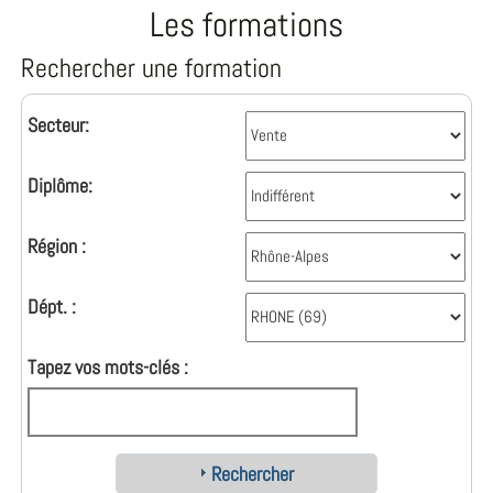
Les formations
Rechercher une formation
Secteur:
Diplôme:
Région :
Dépt. :
Tapez vos mots-clés :
Rechercher