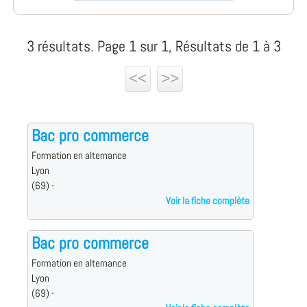
3 résultats. Page 1 sur 1, Résultats de 1 à 3
<<
>>
Bac pro commerce
Formation en alternance
Lyon
(69) -
Voir la fiche complète
Bac pro commerce
Formation en alternance
Lyon
(69) -