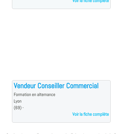
Voir la fiche complète
Vendeur Conseiller Commercial
Formation en alternance
Lyon
(69) -
Voir la fiche complète