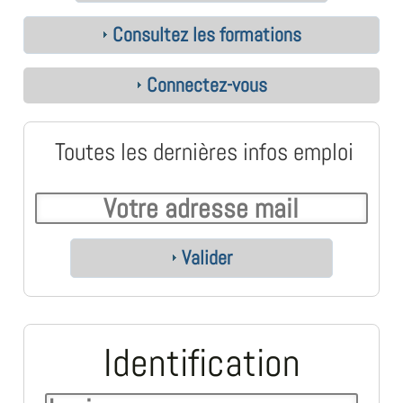
Consultez les formations
Connectez-vous
Toutes les dernières infos emploi
Valider
Identification