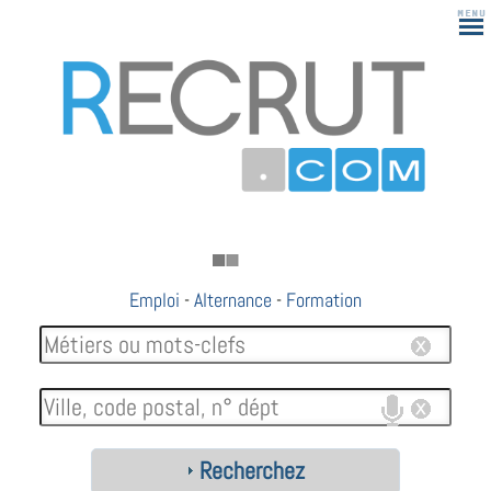
Emploi
-
Alternance
-
Formation
Recherchez