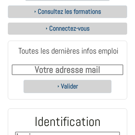
Consultez les formations
Connectez-vous
Toutes les dernières infos emploi
Valider
Identification