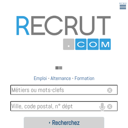
Emploi
-
Alternance
-
Formation
Recherchez