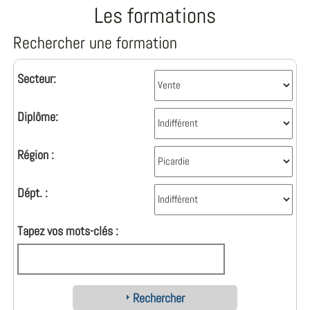
Les formations
Rechercher une formation
Secteur:
Diplôme:
Région :
Dépt. :
Tapez vos mots-clés :
Rechercher