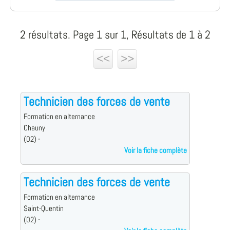
2 résultats. Page 1 sur 1, Résultats de 1 à 2
<<
>>
Technicien des forces de vente
Formation en alternance
Chauny
(02) -
Voir la fiche complète
Technicien des forces de vente
Formation en alternance
Saint-Quentin
(02) -